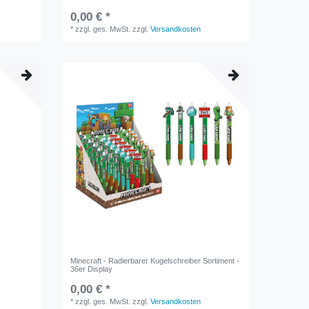
0,00 € *
*
zzgl. ges. MwSt.
zzgl.
Versandkosten
Minecraft - Radierbarer Kugelschreiber Sortiment -
36er Display
0,00 € *
*
zzgl. ges. MwSt.
zzgl.
Versandkosten