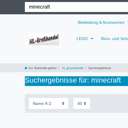
Bekleidung & Accessoires
LEGO
Büro- und Sch
Zur Startseite gehen
hl_grosshandel
Suchergebnisse
Suchergebnisse für: minecraft