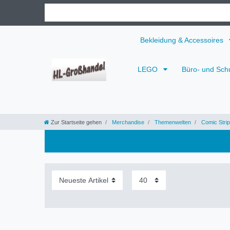
Bekleidung & Accessoires
LEGO
Büro- und Sch
Zur Startseite gehen
Merchandise
Themenwelten
Comic Strip