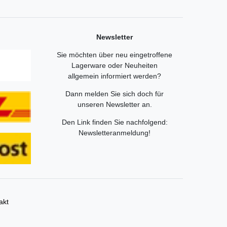
Newsletter
Sie möchten über neu eingetroffene
Lagerware oder Neuheiten
allgemein informiert werden?
Dann melden Sie sich doch für
unseren Newsletter an.
Den Link finden Sie nachfolgend:
Newsletteranmeldung
!
akt