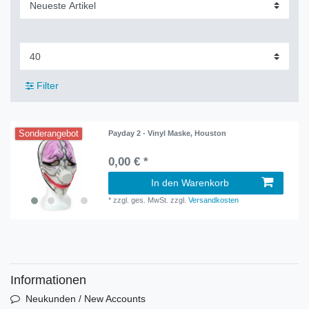
Filter
Sonderangebot
Payday 2 - Vinyl Maske, Houston
0,00 € *
In den Warenkorb
*
zzgl. ges. MwSt.
zzgl.
Versandkosten
Informationen
Neukunden / New Accounts