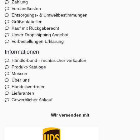
Zahlung
Versandkosten
Entsorgungs- & Umweltbestimmungen
Größentabellen
Kauf mit Rückgaberecht
Unser Dropshipping Angebot
Vorbestellungen Erklärung
Informationen
Händlerbund - rechtssicher verkaufen
Produkt-Kataloge
Messen
Über uns
Handelsvertreter
Lieferanten
Gewerblicher Ankauf
Wir versenden mit