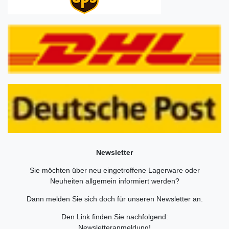
Newsletter
Sie möchten über neu eingetroffene Lagerware oder
Neuheiten allgemein informiert werden?
Dann melden Sie sich doch für unseren Newsletter an.
Den Link finden Sie nachfolgend:
Newsletteranmeldung
!