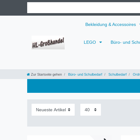
Bekleidung & Accessoires
LEGO
Büro- und Sch
Zur Startseite gehen
Büro- und Schulbedarf
Schulbedarf
Ordn