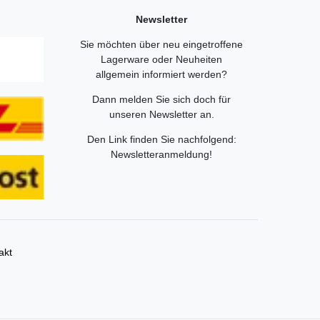
Newsletter
Sie möchten über neu eingetroffene
Lagerware oder Neuheiten
allgemein informiert werden?
Dann melden Sie sich doch für
unseren Newsletter an.
Den Link finden Sie nachfolgend:
Newsletteranmeldung
!
akt