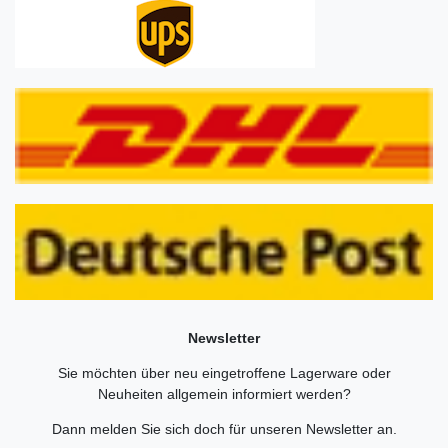
Newsletter
Sie möchten über neu eingetroffene Lagerware oder
Neuheiten allgemein informiert werden?
Dann melden Sie sich doch für unseren Newsletter an.