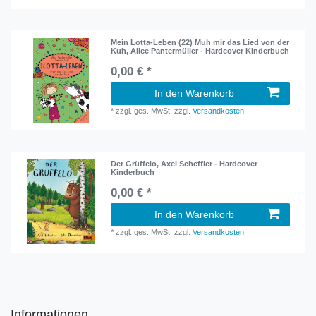
Mein Lotta-Leben (22) Muh mir das Lied von der
Kuh, Alice Pantermüller - Hardcover Kinderbuch
0,00 € *
In den Warenkorb
*
zzgl. ges. MwSt.
zzgl.
Versandkosten
Der Grüffelo, Axel Scheffler - Hardcover
Kinderbuch
0,00 € *
In den Warenkorb
*
zzgl. ges. MwSt.
zzgl.
Versandkosten
Informationen