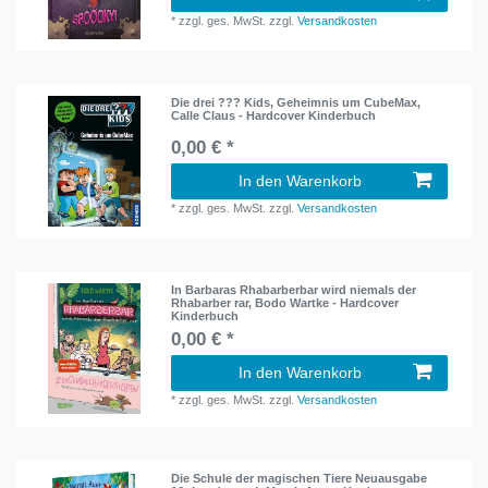
*
zzgl. ges. MwSt.
zzgl.
Versandkosten
Die drei ??? Kids, Geheimnis um CubeMax,
Calle Claus - Hardcover Kinderbuch
0,00 € *
In den Warenkorb
*
zzgl. ges. MwSt.
zzgl.
Versandkosten
In Barbaras Rhabarberbar wird niemals der
Rhabarber rar, Bodo Wartke - Hardcover
Kinderbuch
0,00 € *
In den Warenkorb
*
zzgl. ges. MwSt.
zzgl.
Versandkosten
Die Schule der magischen Tiere Neuausgabe