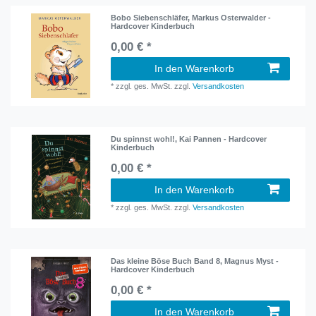
Bobo Siebenschläfer, Markus Osterwalder -
Hardcover Kinderbuch
0,00 € *
In den Warenkorb
*
zzgl. ges. MwSt.
zzgl.
Versandkosten
Du spinnst wohl!, Kai Pannen - Hardcover
Kinderbuch
0,00 € *
In den Warenkorb
*
zzgl. ges. MwSt.
zzgl.
Versandkosten
Das kleine Böse Buch Band 8, Magnus Myst -
Hardcover Kinderbuch
0,00 € *
In den Warenkorb