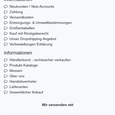
Neukunden / New Accounts
Zahlung
Versandkosten
Entsorgungs- & Umweltbestimmungen
Größentabellen
Kauf mit Rückgaberecht
Unser Dropshipping Angebot
Vorbestellungen Erklärung
Informationen
Händlerbund - rechtssicher verkaufen
Produkt-Kataloge
Messen
Über uns
Handelsvertreter
Lieferanten
Gewerblicher Ankauf
Wir versenden mit