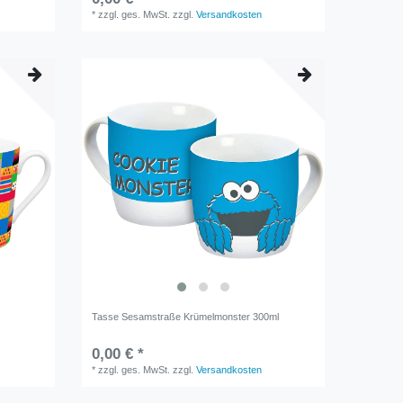
*
zzgl. ges. MwSt.
zzgl.
Versandkosten
Tasse Sesamstraße Krümelmonster 300ml
0,00 € *
*
zzgl. ges. MwSt.
zzgl.
Versandkosten