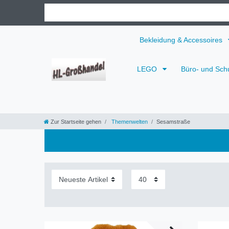
Bekleidung & Accessoires
LEGO
Büro- und Sch
Zur Startseite gehen
Themenwelten
Sesamstraße