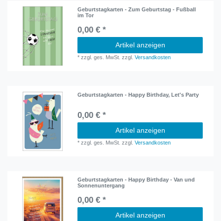
Geburtstagkarten - Zum Geburtstag - Fußball
im Tor
0,00 € *
Artikel anzeigen
*
zzgl. ges. MwSt.
zzgl.
Versandkosten
Geburtstagkarten - Happy Birthday, Let's Party
0,00 € *
Artikel anzeigen
*
zzgl. ges. MwSt.
zzgl.
Versandkosten
Geburtstagkarten - Happy Birthday - Van und
Sonnenuntergang
0,00 € *
Artikel anzeigen