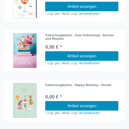
Artikel anzeigen
*
zzgl. ges. MwSt.
zzgl.
Versandkosten
Geburtstagkarten - Zum Geburtstag - Bücher
und Blumen
0,00 € *
Artikel anzeigen
*
zzgl. ges. MwSt.
zzgl.
Versandkosten
Geburtstagkarten - Happy Birthday - Hunde
0,00 € *
Artikel anzeigen
*
zzgl. ges. MwSt.
zzgl.
Versandkosten