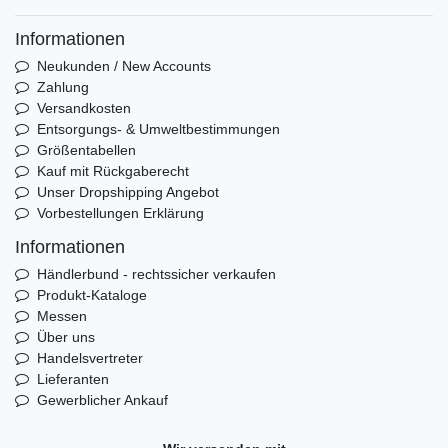
Informationen
Neukunden / New Accounts
Zahlung
Versandkosten
Entsorgungs- & Umweltbestimmungen
Größentabellen
Kauf mit Rückgaberecht
Unser Dropshipping Angebot
Vorbestellungen Erklärung
Informationen
Händlerbund - rechtssicher verkaufen
Produkt-Kataloge
Messen
Über uns
Handelsvertreter
Lieferanten
Gewerblicher Ankauf