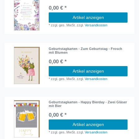
0,00 € *
Artikel anzeigen
*
zzgl. ges. MwSt.
zzgl.
Versandkosten
Geburtstagkarten - Zum Geburtstag - Frosch
mit Blumen
0,00 € *
Artikel anzeigen
*
zzgl. ges. MwSt.
zzgl.
Versandkosten
Geburtstagkarten - Happy Bierday - Zwei Gläser
mit Bier
0,00 € *
Artikel anzeigen
*
zzgl. ges. MwSt.
zzgl.
Versandkosten