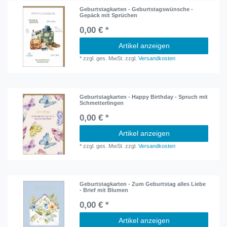
Geburtstagkarten - Geburtstagswünsche -
Gepäck mit Sprüchen
0,00 € *
Artikel anzeigen
*
zzgl. ges. MwSt.
zzgl.
Versandkosten
Geburtstagkarten - Happy Birthday - Spruch mit
Schmetterlingen
0,00 € *
Artikel anzeigen
*
zzgl. ges. MwSt.
zzgl.
Versandkosten
Geburtstagkarten - Zum Geburtstag alles Liebe
- Brief mit Blumen
0,00 € *
Artikel anzeigen