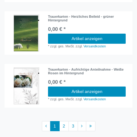
Trauerkarten - Herzliches Beileid - grüner
Hintergrund
0,00 € *
Artikel anzeigen
*
zzgl. ges. MwSt.
zzgl.
Versandkosten
Trauerkarten - Aufrichtige Anteilnahme - Weiße
Rosen im Hintergrund
0,00 € *
Artikel anzeigen
*
zzgl. ges. MwSt.
zzgl.
Versandkosten
1
2
3