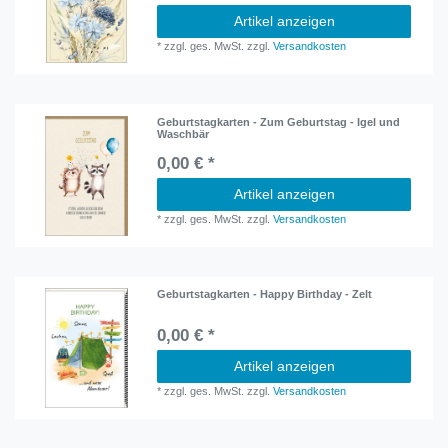
Artikel anzeigen
*
zzgl. ges. MwSt.
zzgl.
Versandkosten
Geburtstagkarten - Zum Geburtstag - Igel und
Waschbär
0,00 € *
Artikel anzeigen
*
zzgl. ges. MwSt.
zzgl.
Versandkosten
Geburtstagkarten - Happy Birthday - Zelt
0,00 € *
Artikel anzeigen
*
zzgl. ges. MwSt.
zzgl.
Versandkosten