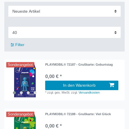
Filter
Sonderangebot
PLAYMOBIL® 72187 - Grußkarte: Geburtstag
0,00 € *
In den Warenkorb
*
zzgl. ges. MwSt.
zzgl.
Versandkosten
Sonderangebot
PLAYMOBIL® 72188 - Grußkarte: Viel Glück
0,00 € *