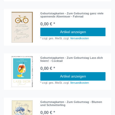
Geburtstagkarten - Zum Geburtstag ganz viele
spannende Abenteuer - Fahrrad
0,00 € *
Artikel anzeigen
*
zzgl. ges. MwSt.
zzgl.
Versandkosten
Geburtstagkarten - Zum Geburtstag Lass dich
feiern! - Cocktail
0,00 € *
Artikel anzeigen
*
zzgl. ges. MwSt.
zzgl.
Versandkosten
Geburtstagkarten - Zum Geburtstag - Blumen
und Schmetterling
0,00 € *