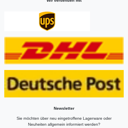
Wir versenden mit
Newsletter
Sie möchten über neu eingetroffene Lagerware oder
Neuheiten allgemein informiert werden?