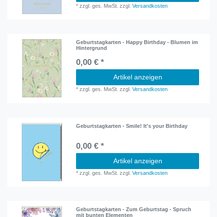
*
zzgl. ges. MwSt.
zzgl.
Versandkosten
Geburtstagkarten - Happy Birthday - Blumen im
Hintergrund
0,00 € *
Artikel anzeigen
*
zzgl. ges. MwSt.
zzgl.
Versandkosten
Geburtstagkarten - Smile! It's your Birthday
0,00 € *
Artikel anzeigen
*
zzgl. ges. MwSt.
zzgl.
Versandkosten
Geburtstagkarten - Zum Geburtstag - Spruch
mit bunten Elementen