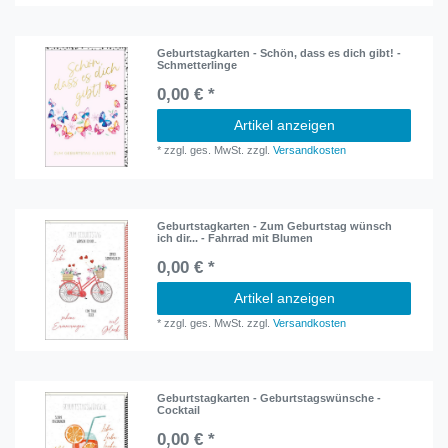
Geburtstagkarten - Schön, dass es dich gibt! -
Schmetterlinge
0,00 € *
Artikel anzeigen
*
zzgl. ges. MwSt.
zzgl.
Versandkosten
Geburtstagkarten - Zum Geburtstag wünsch
ich dir... - Fahrrad mit Blumen
0,00 € *
Artikel anzeigen
*
zzgl. ges. MwSt.
zzgl.
Versandkosten
Geburtstagkarten - Geburtstagswünsche -
Cocktail
0,00 € *