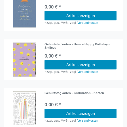
0,00 € *
Artikel anzeigen
*
zzgl. ges. MwSt.
zzgl.
Versandkosten
Geburtstagkarten - Have a Happy Birthday -
Smileys
0,00 € *
Artikel anzeigen
*
zzgl. ges. MwSt.
zzgl.
Versandkosten
Geburtstagkarten - Gratulation - Kerzen
0,00 € *
Artikel anzeigen
*
zzgl. ges. MwSt.
zzgl.
Versandkosten