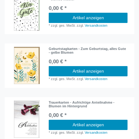
0,00 € *
Artikel anzeigen
*
zzgl. ges. MwSt.
zzgl.
Versandkosten
Geburtstagkarten - Zum Geburtstag, alles Gute
- gelbe Blumen
0,00 € *
Artikel anzeigen
*
zzgl. ges. MwSt.
zzgl.
Versandkosten
Trauerkarten - Aufrichtige Anteilnahme -
Blumen im Hintergrund
0,00 € *
Artikel anzeigen
*
zzgl. ges. MwSt.
zzgl.
Versandkosten