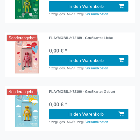
In den Warenkorb
*
zzgl. ges. MwSt.
zzgl.
Versandkosten
Sonderangebot
PLAYMOBIL® 72189 - Grußkarte: Liebe
0,00 € *
In den Warenkorb
*
zzgl. ges. MwSt.
zzgl.
Versandkosten
Sonderangebot
PLAYMOBIL® 72190 - Grußkarte: Geburt
0,00 € *
In den Warenkorb
*
zzgl. ges. MwSt.
zzgl.
Versandkosten