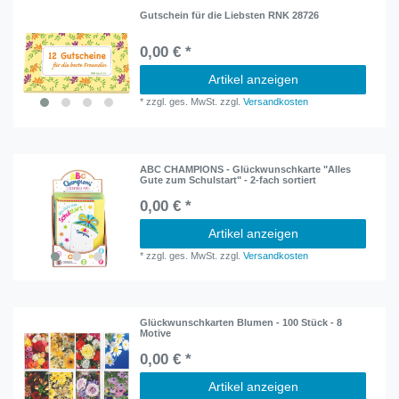
Gutschein für die Liebsten RNK 28726
0,00 € *
Artikel anzeigen
*
zzgl. ges. MwSt.
zzgl.
Versandkosten
ABC CHAMPIONS - Glückwunschkarte "Alles
Gute zum Schulstart" - 2-fach sortiert
0,00 € *
Artikel anzeigen
*
zzgl. ges. MwSt.
zzgl.
Versandkosten
Glückwunschkarten Blumen - 100 Stück - 8
Motive
0,00 € *
Artikel anzeigen