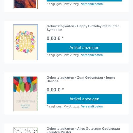
*
zzgl. ges. MwSt.
zzgl.
Versandkosten
Geburtstagkarten - Happy Birthday mit bunten
Symbolen
0,00 € *
Artikel anzeigen
*
zzgl. ges. MwSt.
zzgl.
Versandkosten
Geburtstagkarten - Zum Geburtstag - bunte
Ballons
0,00 € *
Artikel anzeigen
*
zzgl. ges. MwSt.
zzgl.
Versandkosten
Geburtstagkarten - Alles Gute zum Geburtstag
- buntes Muster