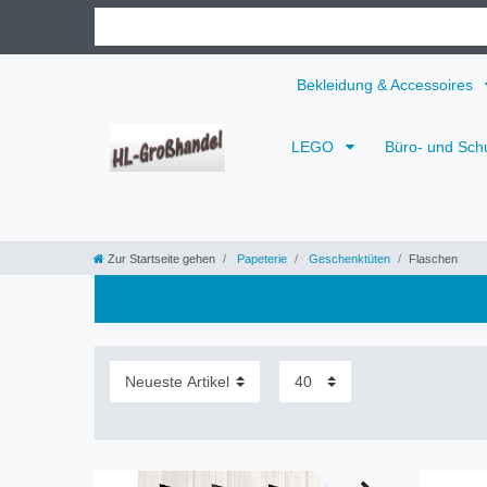
Bekleidung & Accessoires
LEGO
Büro- und Sch
Zur Startseite gehen
Papeterie
Geschenktüten
Flaschen