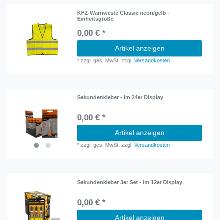
KFZ-Warnweste Classic neon/gelb -
Einheitsgröße
0,00 € *
Artikel anzeigen
*
zzgl. ges. MwSt.
zzgl.
Versandkosten
Sekundenkleber - im 24er Display
0,00 € *
Artikel anzeigen
*
zzgl. ges. MwSt.
zzgl.
Versandkosten
Sekundenkleber 3er Set - im 12er Display
0,00 € *
Artikel anzeigen