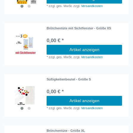
*
zzgl. ges. MwSt.
zzgl.
Versandkosten
Brötchentüte mit Sichtfenster - Größe XS
0,00 € *
Artikel anzeigen
*
zzgl. ges. MwSt.
zzgl.
Versandkosten
Süßigkeitenbeutel - Größe S
0,00 € *
Artikel anzeigen
*
zzgl. ges. MwSt.
zzgl.
Versandkosten
Brötchentüte - Größe XL