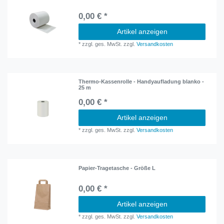
0,00 € *
Artikel anzeigen
*
zzgl. ges. MwSt.
zzgl.
Versandkosten
Thermo-Kassenrolle - Handyaufladung blanko -
25 m
0,00 € *
Artikel anzeigen
*
zzgl. ges. MwSt.
zzgl.
Versandkosten
Papier-Tragetasche - Größe L
0,00 € *
Artikel anzeigen
*
zzgl. ges. MwSt.
zzgl.
Versandkosten