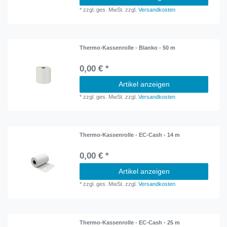
*
zzgl. ges. MwSt.
zzgl.
Versandkosten
Thermo-Kassenrolle - Blanko - 50 m
0,00 € *
Artikel anzeigen
*
zzgl. ges. MwSt.
zzgl.
Versandkosten
Thermo-Kassenrolle - EC-Cash - 14 m
0,00 € *
Artikel anzeigen
*
zzgl. ges. MwSt.
zzgl.
Versandkosten
Thermo-Kassenrolle - EC-Cash - 25 m