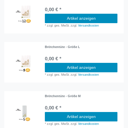
0,00 € *
Artikel anzeigen
*
zzgl. ges. MwSt.
zzgl.
Versandkosten
Brötchentüte - Größe L
0,00 € *
Artikel anzeigen
*
zzgl. ges. MwSt.
zzgl.
Versandkosten
Brötchentüte - Größe M
0,00 € *
Artikel anzeigen
*
zzgl. ges. MwSt.
zzgl.
Versandkosten