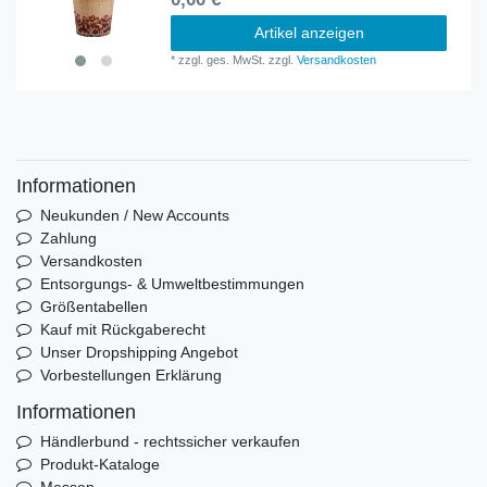
Artikel anzeigen
*
zzgl. ges. MwSt.
zzgl.
Versandkosten
Informationen
Neukunden / New Accounts
Zahlung
Versandkosten
Entsorgungs- & Umweltbestimmungen
Größentabellen
Kauf mit Rückgaberecht
Unser Dropshipping Angebot
Vorbestellungen Erklärung
Informationen
Händlerbund - rechtssicher verkaufen
Produkt-Kataloge
Messen