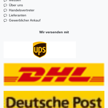
Über uns
Handelsvertreter
Lieferanten
Gewerblicher Ankauf
Wir versenden mit