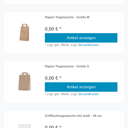
Papier-Tragetasche - Größe M
0,00 € *
Artikel anzeigen
*
zzgl. ges. MwSt.
zzgl.
Versandkosten
Papier-Tragetasche - Größe S
0,00 € *
Artikel anzeigen
*
zzgl. ges. MwSt.
zzgl.
Versandkosten
Grifflochtragetasche Uni weiß - 45 cm
0,00 € *