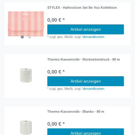
STYLEX - Haftnotizen Set Be You Kollektion
0,00 € *
Artikel anzeigen
*
zzgl. ges. MwSt.
zzgl.
Versandkosten
Thermo-Kassenrolle - Rückseitendruck - 80 m
0,00 € *
Artikel anzeigen
*
zzgl. ges. MwSt.
zzgl.
Versandkosten
Thermo-Kassenrolle - Blanko - 80 m
0,00 € *
Artikel anzeigen