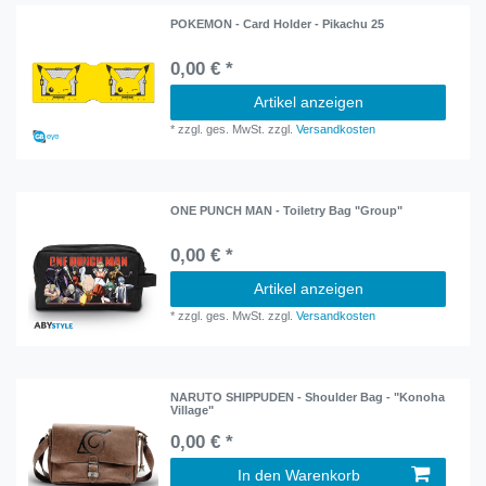
POKEMON - Card Holder - Pikachu 25
0,00 € *
Artikel anzeigen
*
zzgl. ges. MwSt.
zzgl.
Versandkosten
ONE PUNCH MAN - Toiletry Bag "Group"
0,00 € *
Artikel anzeigen
*
zzgl. ges. MwSt.
zzgl.
Versandkosten
NARUTO SHIPPUDEN - Shoulder Bag - "Konoha
Village"
0,00 € *
In den Warenkorb