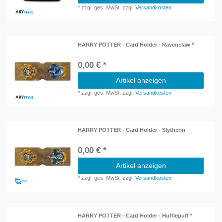
*
zzgl. ges. MwSt.
zzgl.
Versandkosten
HARRY POTTER - Card Holder - Ravenclaw *
0,00 € *
Artikel anzeigen
*
zzgl. ges. MwSt.
zzgl.
Versandkosten
HARRY POTTER - Card Holder - Slytherin
0,00 € *
Artikel anzeigen
*
zzgl. ges. MwSt.
zzgl.
Versandkosten
HARRY POTTER - Card Holder - Hufflepuff *