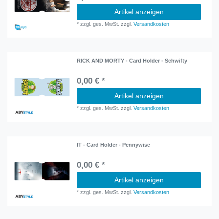
Artikel anzeigen
*
zzgl. ges. MwSt.
zzgl.
Versandkosten
RICK AND MORTY - Card Holder - Schwifty
0,00 € *
Artikel anzeigen
*
zzgl. ges. MwSt.
zzgl.
Versandkosten
IT - Card Holder - Pennywise
0,00 € *
Artikel anzeigen
*
zzgl. ges. MwSt.
zzgl.
Versandkosten