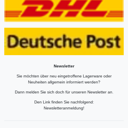
Newsletter
Sie möchten über neu eingetroffene Lagerware oder
Neuheiten allgemein informiert werden?
Dann melden Sie sich doch für unseren Newsletter an.
Den Link finden Sie nachfolgend:
Newsletteranmeldung
!