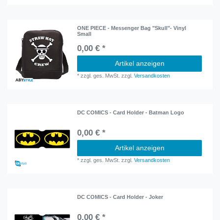
ONE PIECE - Messenger Bag "Skull"- Vinyl
Small
0,00 € *
Artikel anzeigen
*
zzgl. ges. MwSt.
zzgl.
Versandkosten
DC COMICS - Card Holder - Batman Logo
0,00 € *
Artikel anzeigen
*
zzgl. ges. MwSt.
zzgl.
Versandkosten
DC COMICS - Card Holder - Joker
0,00 € *