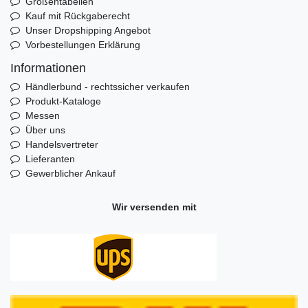
Größentabellen
Kauf mit Rückgaberecht
Unser Dropshipping Angebot
Vorbestellungen Erklärung
Informationen
Händlerbund - rechtssicher verkaufen
Produkt-Kataloge
Messen
Über uns
Handelsvertreter
Lieferanten
Gewerblicher Ankauf
Wir versenden mit