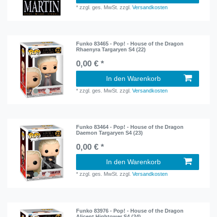
*
zzgl. ges. MwSt.
zzgl.
Versandkosten
Funko 83465 - Pop! - House of the Dragon
Rhaenyra Targaryen S4 (22)
0,00 € *
In den Warenkorb
*
zzgl. ges. MwSt.
zzgl.
Versandkosten
Funko 83464 - Pop! - House of the Dragon
Daemon Targaryen S4 (23)
0,00 € *
In den Warenkorb
*
zzgl. ges. MwSt.
zzgl.
Versandkosten
Funko 83976 - Pop! - House of the Dragon
Alicent Hightower S4 (24)