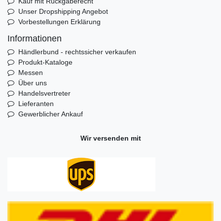
Kauf mit Rückgaberecht
Unser Dropshipping Angebot
Vorbestellungen Erklärung
Informationen
Händlerbund - rechtssicher verkaufen
Produkt-Kataloge
Messen
Über uns
Handelsvertreter
Lieferanten
Gewerblicher Ankauf
Wir versenden mit