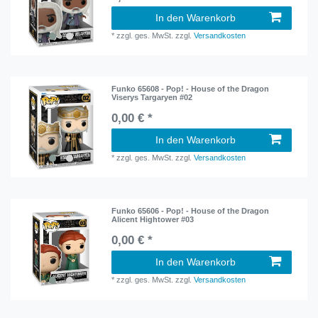
In den Warenkorb
*
zzgl. ges. MwSt.
zzgl.
Versandkosten
Funko 65608 - Pop! - House of the Dragon
Viserys Targaryen #02
0,00 € *
In den Warenkorb
*
zzgl. ges. MwSt.
zzgl.
Versandkosten
Funko 65606 - Pop! - House of the Dragon
Alicent Hightower #03
0,00 € *
In den Warenkorb
*
zzgl. ges. MwSt.
zzgl.
Versandkosten