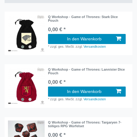
Q Workshop - Game of Thrones: Stark Dice
Pouch
0,00 € *
In den Warenkorb
*
zzgl. ges. MwSt.
zzgl.
Versandkosten
Q Workshop - Game of Thrones: Lannister Dice
Pouch
0,00 € *
In den Warenkorb
*
zzgl. ges. MwSt.
zzgl.
Versandkosten
Q Workshop - Game of Thrones: Targaryen 7-
teiliges RPG Würfelset
0,00 € *