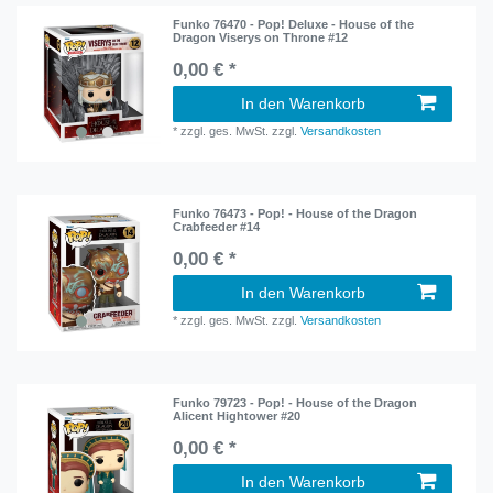
Funko 76470 - Pop! Deluxe - House of the
Dragon Viserys on Throne #12
0,00 € *
In den Warenkorb
*
zzgl. ges. MwSt.
zzgl.
Versandkosten
Funko 76473 - Pop! - House of the Dragon
Crabfeeder #14
0,00 € *
In den Warenkorb
*
zzgl. ges. MwSt.
zzgl.
Versandkosten
Funko 79723 - Pop! - House of the Dragon
Alicent Hightower #20
0,00 € *
In den Warenkorb