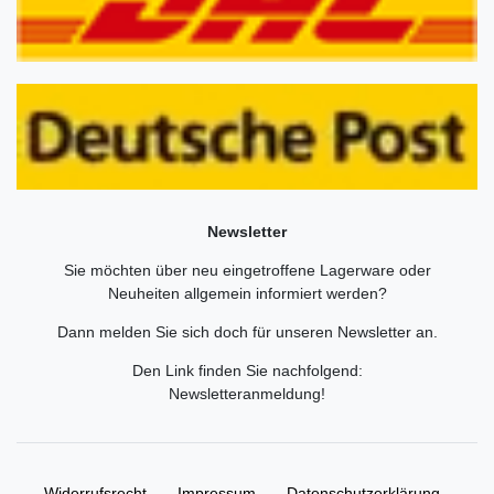
Newsletter
Sie möchten über neu eingetroffene Lagerware oder
Neuheiten allgemein informiert werden?
Dann melden Sie sich doch für unseren Newsletter an.
Den Link finden Sie nachfolgend:
Newsletteranmeldung
!
Widerrufs­recht
Impressum
Daten­schutz­erklärung