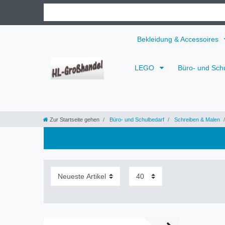
Bekleidung & Accessoires
LEGO
Büro- und Sch
Zur Startseite gehen
Büro- und Schulbedarf
Schreiben & Malen