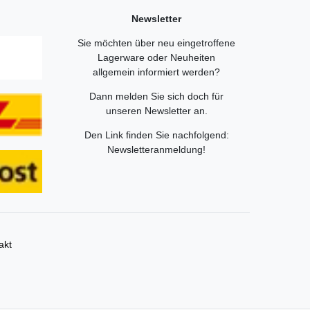
Newsletter
Sie möchten über neu eingetroffene
Lagerware oder Neuheiten
allgemein informiert werden?
Dann melden Sie sich doch für
unseren Newsletter an.
Den Link finden Sie nachfolgend:
Newsletteranmeldung
!
akt