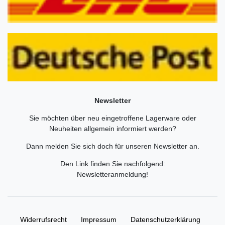
Newsletter
Sie möchten über neu eingetroffene Lagerware oder
Neuheiten allgemein informiert werden?
Dann melden Sie sich doch für unseren Newsletter an.
Den Link finden Sie nachfolgend:
Newsletteranmeldung
!
Widerrufs­recht
Impressum
Daten­schutz­erklärung