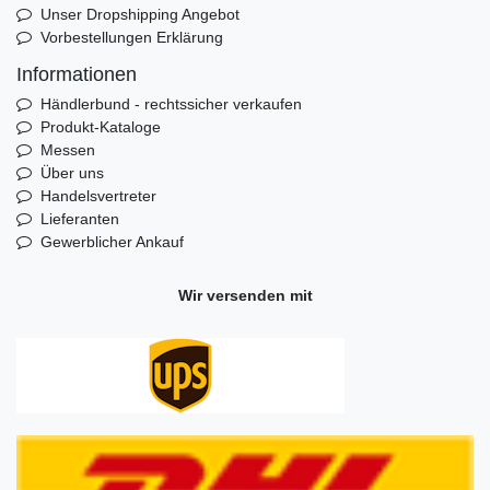
Unser Dropshipping Angebot
Vorbestellungen Erklärung
Informationen
Händlerbund - rechtssicher verkaufen
Produkt-Kataloge
Messen
Über uns
Handelsvertreter
Lieferanten
Gewerblicher Ankauf
Wir versenden mit