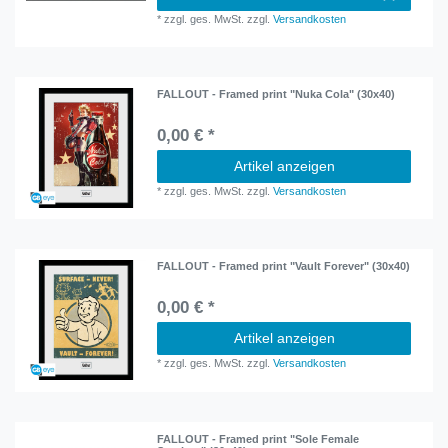
*
zzgl. ges. MwSt.
zzgl.
Versandkosten
FALLOUT - Framed print "Nuka Cola" (30x40)
0,00 € *
Artikel anzeigen
*
zzgl. ges. MwSt.
zzgl.
Versandkosten
FALLOUT - Framed print "Vault Forever" (30x40)
0,00 € *
Artikel anzeigen
*
zzgl. ges. MwSt.
zzgl.
Versandkosten
FALLOUT - Framed print "Sole Female