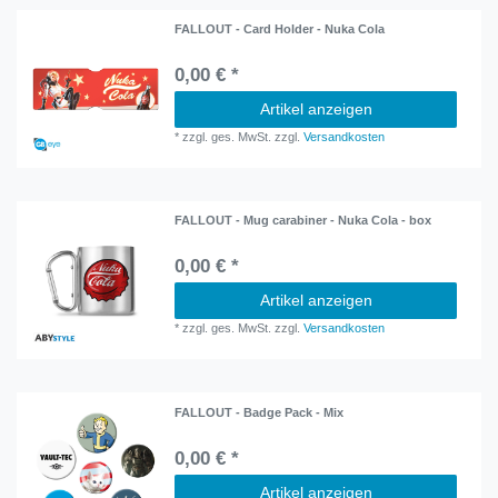
FALLOUT - Card Holder - Nuka Cola
0,00 € *
Artikel anzeigen
*
zzgl. ges. MwSt.
zzgl.
Versandkosten
FALLOUT - Mug carabiner - Nuka Cola - box
0,00 € *
Artikel anzeigen
*
zzgl. ges. MwSt.
zzgl.
Versandkosten
FALLOUT - Badge Pack - Mix
0,00 € *
Artikel anzeigen