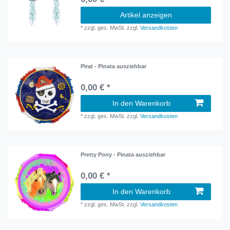
Artikel anzeigen
*
zzgl. ges. MwSt.
zzgl.
Versandkosten
Pirat - Pinata ausziehbar
0,00 € *
In den Warenkorb
*
zzgl. ges. MwSt.
zzgl.
Versandkosten
Pretty Pony - Pinata ausziehbar
0,00 € *
In den Warenkorb
*
zzgl. ges. MwSt.
zzgl.
Versandkosten