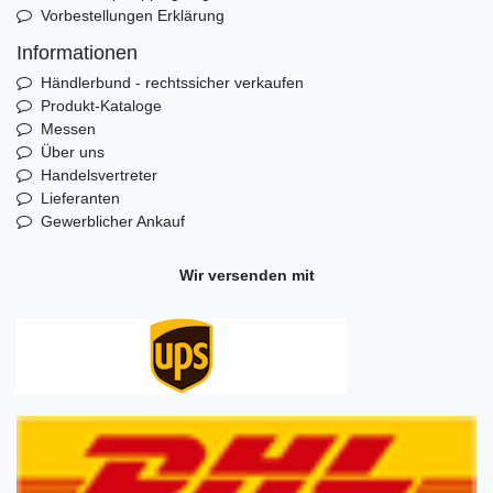
Vorbestellungen Erklärung
Informationen
Händlerbund - rechtssicher verkaufen
Produkt-Kataloge
Messen
Über uns
Handelsvertreter
Lieferanten
Gewerblicher Ankauf
Wir versenden mit