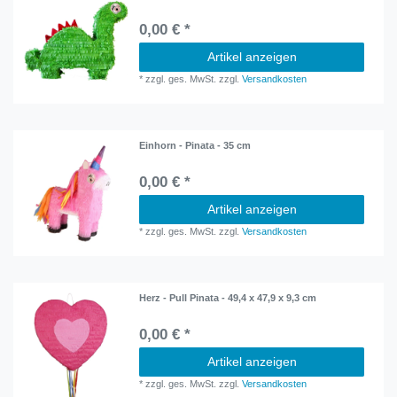
0,00 € *
Artikel anzeigen
*
zzgl. ges. MwSt.
zzgl.
Versandkosten
Einhorn - Pinata - 35 cm
0,00 € *
Artikel anzeigen
*
zzgl. ges. MwSt.
zzgl.
Versandkosten
Herz - Pull Pinata - 49,4 x 47,9 x 9,3 cm
0,00 € *
Artikel anzeigen
*
zzgl. ges. MwSt.
zzgl.
Versandkosten