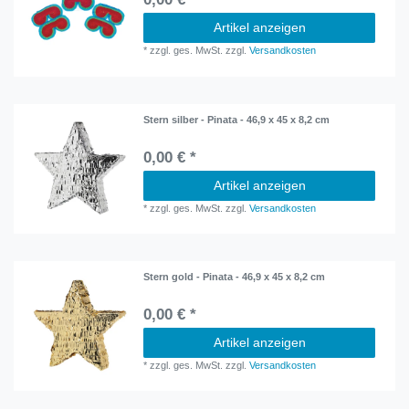
Artikel anzeigen
*
zzgl. ges. MwSt.
zzgl.
Versandkosten
Stern silber - Pinata - 46,9 x 45 x 8,2 cm
0,00 € *
Artikel anzeigen
*
zzgl. ges. MwSt.
zzgl.
Versandkosten
Stern gold - Pinata - 46,9 x 45 x 8,2 cm
0,00 € *
Artikel anzeigen
*
zzgl. ges. MwSt.
zzgl.
Versandkosten