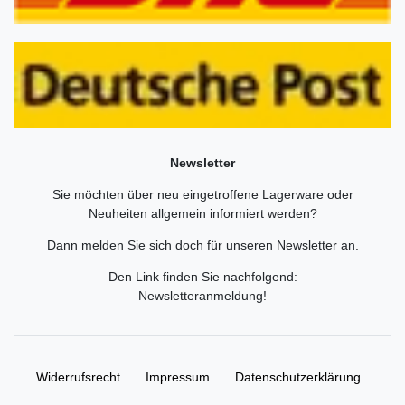
Newsletter
Sie möchten über neu eingetroffene Lagerware oder
Neuheiten allgemein informiert werden?
Dann melden Sie sich doch für unseren Newsletter an.
Den Link finden Sie nachfolgend:
Newsletteranmeldung
!
Widerrufs­recht
Impressum
Daten­schutz­erklärung