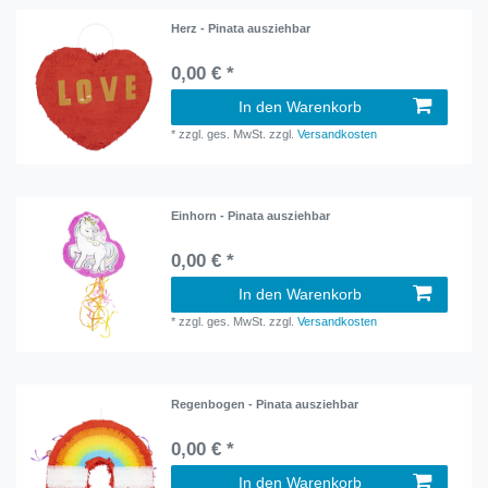
Herz - Pinata ausziehbar
0,00 € *
In den Warenkorb
*
zzgl. ges. MwSt.
zzgl.
Versandkosten
Einhorn - Pinata ausziehbar
0,00 € *
In den Warenkorb
*
zzgl. ges. MwSt.
zzgl.
Versandkosten
Regenbogen - Pinata ausziehbar
0,00 € *
In den Warenkorb