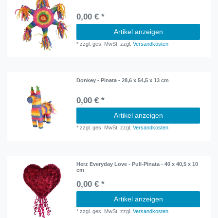
0,00 € *
Artikel anzeigen
*
zzgl. ges. MwSt.
zzgl.
Versandkosten
Donkey - Pinata - 28,6 x 54,5 x 13 cm
0,00 € *
Artikel anzeigen
*
zzgl. ges. MwSt.
zzgl.
Versandkosten
Herz Everyday Love - Pull-Pinata - 40 x 40,5 x 10
cm
0,00 € *
Artikel anzeigen
*
zzgl. ges. MwSt.
zzgl.
Versandkosten