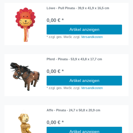
Löwe - Pull Pinata - 39,9 x 41,9 x 16,5 cm
0,00 € *
Artikel anzeigen
*
zzgl. ges. MwSt.
zzgl.
Versandkosten
Pferd - Pinata - 53,9 x 43,8 x 17,7 cm
0,00 € *
Artikel anzeigen
*
zzgl. ges. MwSt.
zzgl.
Versandkosten
Affe - Pinata - 24,7 x 50,8 x 20,9 cm
0,00 € *
Artikel anzeigen