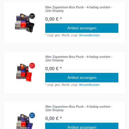
50er Zigaretten-Box Push - 4-farbig sortiert -
12er Display
0,00 € *
Artikel anzeigen
*
zzgl. ges. MwSt.
zzgl.
Versandkosten
40er Zigaretten-Box Push - 4-farbig sortiert -
12er Display
0,00 € *
Artikel anzeigen
*
zzgl. ges. MwSt.
zzgl.
Versandkosten
30er Zigaretten-Box Push - 4-farbig sortiert -
12er Display
0,00 € *
Artikel anzeigen