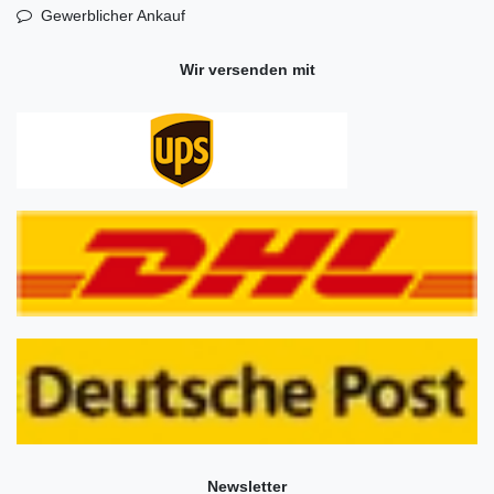
Gewerblicher Ankauf
Wir versenden mit
Newsletter