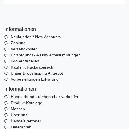
Informationen
Neukunden / New Accounts
Zahlung
Versandkosten
Entsorgungs- & Umweltbestimmungen
Größentabellen
Kauf mit Rückgaberecht
Unser Dropshipping Angebot
Vorbestellungen Erklärung
Informationen
Händlerbund - rechtssicher verkaufen
Produkt-Kataloge
Messen
Über uns
Handelsvertreter
Lieferanten