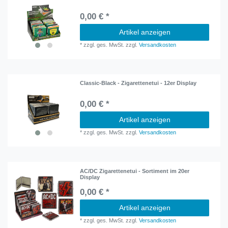
0,00 € *
Artikel anzeigen
*
zzgl. ges. MwSt.
zzgl.
Versandkosten
Classic-Black - Zigarettenetui - 12er Display
0,00 € *
Artikel anzeigen
*
zzgl. ges. MwSt.
zzgl.
Versandkosten
AC/DC Zigarettenetui - Sortiment im 20er
Display
0,00 € *
Artikel anzeigen
*
zzgl. ges. MwSt.
zzgl.
Versandkosten