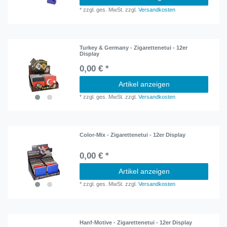
*
zzgl. ges. MwSt.
zzgl.
Versandkosten
Turkey & Germany - Zigarettenetui - 12er
Display
0,00 € *
Artikel anzeigen
*
zzgl. ges. MwSt.
zzgl.
Versandkosten
Color-Mix - Zigarettenetui - 12er Display
0,00 € *
Artikel anzeigen
*
zzgl. ges. MwSt.
zzgl.
Versandkosten
Hanf-Motive - Zigarettenetui - 12er Display