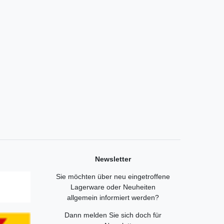
Newsletter
Sie möchten über neu eingetroffene
Lagerware oder Neuheiten
allgemein informiert werden?
Dann melden Sie sich doch für