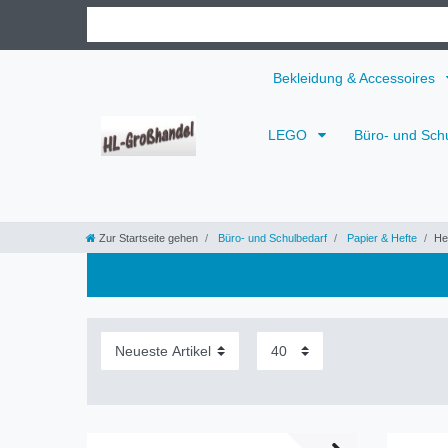
Bekleidung & Accessoires
LEGO
Büro- und Sch
Zur Startseite gehen
Büro- und Schulbedarf
Papier & Hefte
He