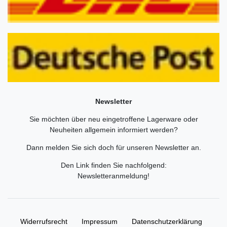
Newsletter
Sie möchten über neu eingetroffene Lagerware oder
Neuheiten allgemein informiert werden?
Dann melden Sie sich doch für unseren Newsletter an.
Den Link finden Sie nachfolgend:
Newsletteranmeldung
!
Widerrufs­recht
Impressum
Daten­schutz­erklärung