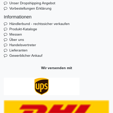
Unser Dropshipping Angebot
Vorbestellungen Erklärung
Informationen
Händlerbund - rechtssicher verkaufen
Produkt-Kataloge
Messen
Über uns
Handelsvertreter
Lieferanten
Gewerblicher Ankauf
Wir versenden mit