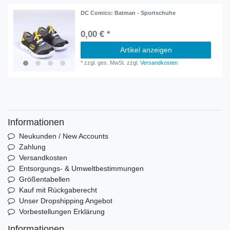
DC Comics: Batman - Sportschuhe
0,00 € *
Artikel anzeigen
*
zzgl. ges. MwSt.
zzgl.
Versandkosten
Informationen
Neukunden / New Accounts
Zahlung
Versandkosten
Entsorgungs- & Umweltbestimmungen
Größentabellen
Kauf mit Rückgaberecht
Unser Dropshipping Angebot
Vorbestellungen Erklärung
Informationen