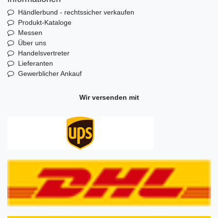
Händlerbund - rechtssicher verkaufen
Produkt-Kataloge
Messen
Über uns
Handelsvertreter
Lieferanten
Gewerblicher Ankauf
Wir versenden mit