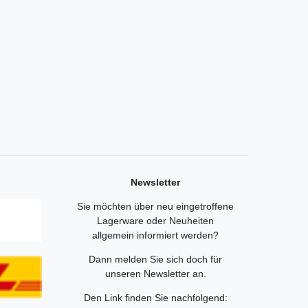
Newsletter
Sie möchten über neu eingetroffene
Lagerware oder Neuheiten
allgemein informiert werden?
Dann melden Sie sich doch für
unseren Newsletter an.
Den Link finden Sie nachfolgend: