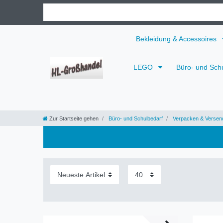
Bekleidung & Accessoires
LEGO
Büro- und Sch
Zur Startseite gehen
Büro- und Schulbedarf
Verpacken & Versen