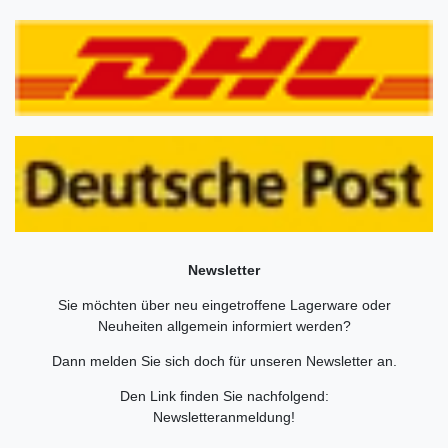
Newsletter
Sie möchten über neu eingetroffene Lagerware oder
Neuheiten allgemein informiert werden?
Dann melden Sie sich doch für unseren Newsletter an.
Den Link finden Sie nachfolgend:
Newsletteranmeldung
!