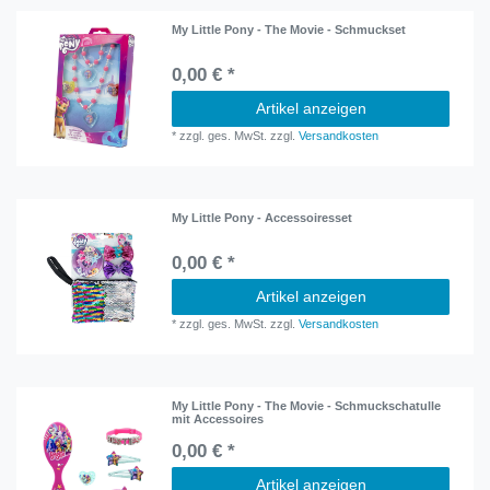
My Little Pony - The Movie - Schmuckset
0,00 € *
Artikel anzeigen
*
zzgl. ges. MwSt.
zzgl.
Versandkosten
My Little Pony - Accessoiresset
0,00 € *
Artikel anzeigen
*
zzgl. ges. MwSt.
zzgl.
Versandkosten
My Little Pony - The Movie - Schmuckschatulle
mit Accessoires
0,00 € *
Artikel anzeigen