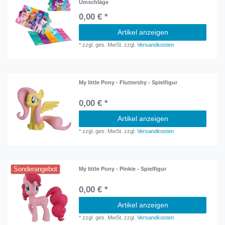
Umschläge
0,00 € *
Artikel anzeigen
*
zzgl. ges. MwSt.
zzgl.
Versandkosten
My little Pony - Fluttershy - Spielfigur
0,00 € *
Artikel anzeigen
*
zzgl. ges. MwSt.
zzgl.
Versandkosten
Sonderangebot
My little Pony - Pinkie - Spielfigur
0,00 € *
Artikel anzeigen
*
zzgl. ges. MwSt.
zzgl.
Versandkosten