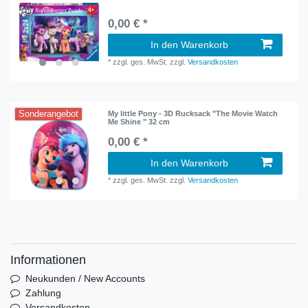
0,00 € *
In den Warenkorb
*
zzgl. ges. MwSt.
zzgl.
Versandkosten
Sonderangebot
My little Pony - 3D Rucksack "The Movie Watch
Me Shine " 32 cm
0,00 € *
In den Warenkorb
*
zzgl. ges. MwSt.
zzgl.
Versandkosten
Informationen
Neukunden / New Accounts
Zahlung
Versandkosten