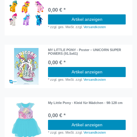
0,00 € *
Artikel anzeigen
*
zzgl. ges. MwSt.
zzgl.
Versandkosten
MY LITTLE PONY - Poster – UNICORN SUPER
POWERS (91.5x61)
0,00 € *
Artikel anzeigen
*
zzgl. ges. MwSt.
zzgl.
Versandkosten
My Little Pony - Kleid für Mädchen - 98-128 cm
0,00 € *
Artikel anzeigen
*
zzgl. ges. MwSt.
zzgl.
Versandkosten