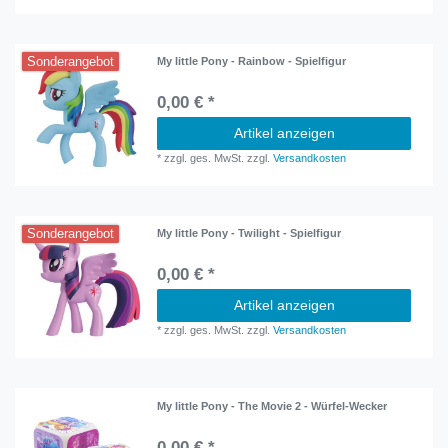
Sonderangebot
My little Pony - Rainbow - Spielfigur
0,00 € *
Artikel anzeigen
*
zzgl. ges. MwSt.
zzgl.
Versandkosten
Sonderangebot
My little Pony - Twilight - Spielfigur
0,00 € *
Artikel anzeigen
*
zzgl. ges. MwSt.
zzgl.
Versandkosten
My little Pony - The Movie 2 - Würfel-Wecker
0,00 € *