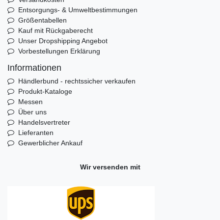
Entsorgungs- & Umweltbestimmungen
Größentabellen
Kauf mit Rückgaberecht
Unser Dropshipping Angebot
Vorbestellungen Erklärung
Informationen
Händlerbund - rechtssicher verkaufen
Produkt-Kataloge
Messen
Über uns
Handelsvertreter
Lieferanten
Gewerblicher Ankauf
Wir versenden mit