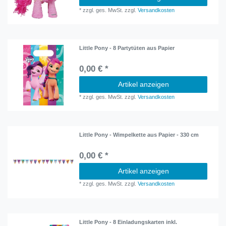
*
zzgl. ges. MwSt.
zzgl.
Versandkosten
Little Pony - 8 Partytüten aus Papier
0,00 € *
Artikel anzeigen
*
zzgl. ges. MwSt.
zzgl.
Versandkosten
Little Pony - Wimpelkette aus Papier - 330 cm
0,00 € *
Artikel anzeigen
*
zzgl. ges. MwSt.
zzgl.
Versandkosten
Little Pony - 8 Einladungskarten inkl.