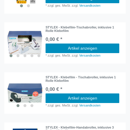
*
zzgl. ges. MwSt.
zzgl.
Versandkosten
STYLEX - Klebefilm-Tischabroller, inklusive 1
Rolle Klebefilm
0,00 € *
Artikel anzeigen
*
zzgl. ges. MwSt.
zzgl.
Versandkosten
STYLEX - Klebefilm - Tischabroller, inklusive 1
Rolle Klebefilm
0,00 € *
Artikel anzeigen
*
zzgl. ges. MwSt.
zzgl.
Versandkosten
STYLEX - Klebefilm-Handabroller, inklusive 3