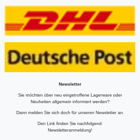
Newsletter
Sie möchten über neu eingetroffene Lagerware oder
Neuheiten allgemein informiert werden?
Dann melden Sie sich doch für unseren Newsletter an.
Den Link finden Sie nachfolgend:
Newsletteranmeldung
!