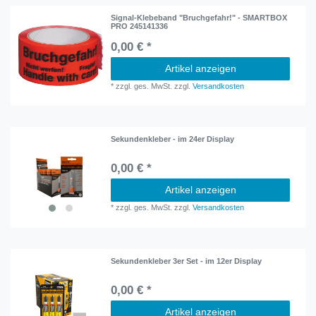
Signal-Klebeband "Bruchgefahr!" - SMARTBOX
PRO 245141336
0,00 € *
Artikel anzeigen
*
zzgl. ges. MwSt.
zzgl.
Versandkosten
Sekundenkleber - im 24er Display
0,00 € *
Artikel anzeigen
*
zzgl. ges. MwSt.
zzgl.
Versandkosten
Sekundenkleber 3er Set - im 12er Display
0,00 € *
Artikel anzeigen