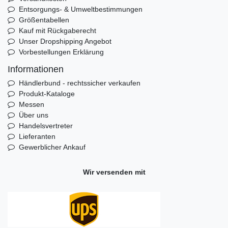
Entsorgungs- & Umweltbestimmungen
Größentabellen
Kauf mit Rückgaberecht
Unser Dropshipping Angebot
Vorbestellungen Erklärung
Informationen
Händlerbund - rechtssicher verkaufen
Produkt-Kataloge
Messen
Über uns
Handelsvertreter
Lieferanten
Gewerblicher Ankauf
Wir versenden mit