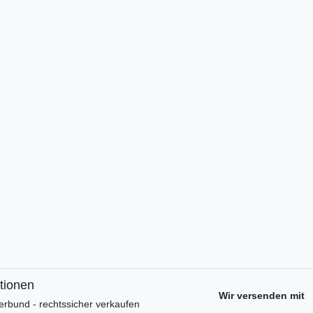
tionen
Wir versenden mit
erbund - rechtssicher verkaufen