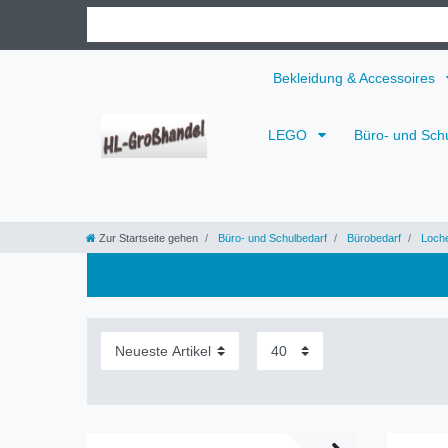
Bekleidung & Accessoires
LEGO
Büro- und Sch
Zur Startseite gehen
Büro- und Schulbedarf
Bürobedarf
Loche