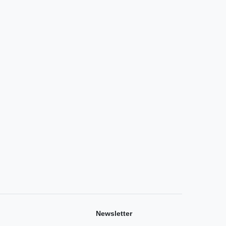
Newsletter