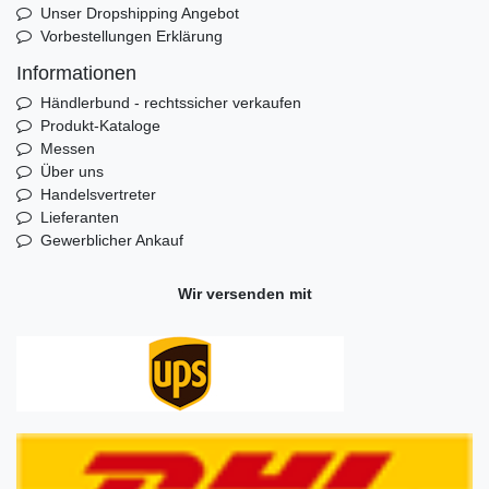
Unser Dropshipping Angebot
Vorbestellungen Erklärung
Informationen
Händlerbund - rechtssicher verkaufen
Produkt-Kataloge
Messen
Über uns
Handelsvertreter
Lieferanten
Gewerblicher Ankauf
Wir versenden mit