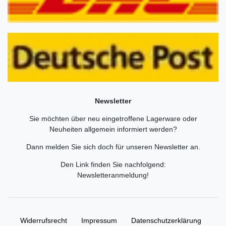
Newsletter
Sie möchten über neu eingetroffene Lagerware oder
Neuheiten allgemein informiert werden?
Dann melden Sie sich doch für unseren Newsletter an.
Den Link finden Sie nachfolgend:
Newsletteranmeldung
!
Widerrufs­recht
Impressum
Daten­schutz­erklärung