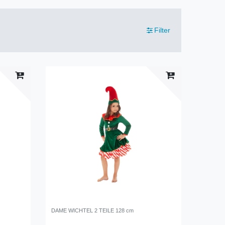
Filter
DAME WICHTEL 2 TEILE 128 cm