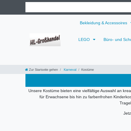
Bekleidung & Accessoires
LEGO
Büro- und Sch
Zur Startseite gehen
Karneval
Kostüme
Unsere Kostüme bieten eine vielfältige Auswahl an krea
für Erwachsene bis hin zu farbenfrohen Kinderk
Tragek
Jetz