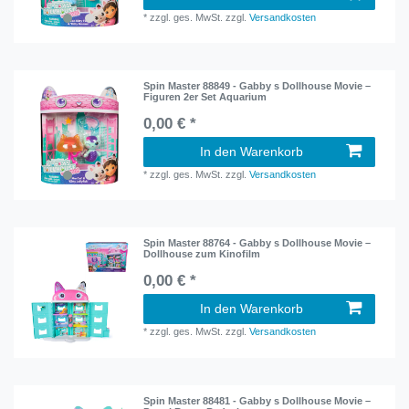
*
zzgl. ges. MwSt.
zzgl.
Versandkosten
Spin Master 88849 - Gabby s Dollhouse Movie –
Figuren 2er Set Aquarium
0,00 € *
In den Warenkorb
*
zzgl. ges. MwSt.
zzgl.
Versandkosten
Spin Master 88764 - Gabby s Dollhouse Movie –
Dollhouse zum Kinofilm
0,00 € *
In den Warenkorb
*
zzgl. ges. MwSt.
zzgl.
Versandkosten
Spin Master 88481 - Gabby s Dollhouse Movie –