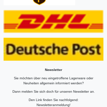
Newsletter
Sie möchten über neu eingetroffene Lagerware oder
Neuheiten allgemein informiert werden?
Dann melden Sie sich doch für unseren Newsletter an.
Den Link finden Sie nachfolgend:
Newsletteranmeldung
!