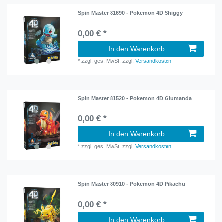
Spin Master 81690 - Pokemon 4D Shiggy
0,00 € *
In den Warenkorb
*
zzgl. ges. MwSt.
zzgl.
Versandkosten
Spin Master 81520 - Pokemon 4D Glumanda
0,00 € *
In den Warenkorb
*
zzgl. ges. MwSt.
zzgl.
Versandkosten
Spin Master 80910 - Pokemon 4D Pikachu
0,00 € *
In den Warenkorb