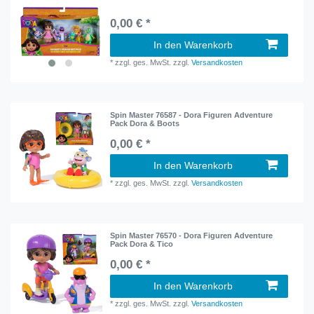
0,00 € *
In den Warenkorb
*
zzgl. ges. MwSt.
zzgl.
Versandkosten
Spin Master 76587 - Dora Figuren Adventure
Pack Dora & Boots
0,00 € *
In den Warenkorb
*
zzgl. ges. MwSt.
zzgl.
Versandkosten
Spin Master 76570 - Dora Figuren Adventure
Pack Dora & Tico
0,00 € *
In den Warenkorb
*
zzgl. ges. MwSt.
zzgl.
Versandkosten