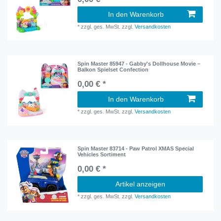
In den Warenkorb
*
zzgl. ges. MwSt.
zzgl.
Versandkosten
Spin Master 85947 - Gabby's Dollhouse Movie –
Balkon Spielset Confection
0,00 € *
In den Warenkorb
*
zzgl. ges. MwSt.
zzgl.
Versandkosten
Spin Master 83714 - Paw Patrol XMAS Special
Vehicles Sortiment
0,00 € *
Artikel anzeigen
*
zzgl. ges. MwSt.
zzgl.
Versandkosten