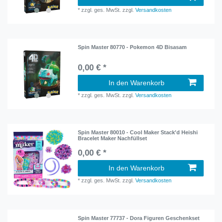
*
zzgl. ges. MwSt.
zzgl.
Versandkosten
Spin Master 80770 - Pokemon 4D Bisasam
0,00 € *
In den Warenkorb
*
zzgl. ges. MwSt.
zzgl.
Versandkosten
Spin Master 80010 - Cool Maker Stack'd Heishi
Bracelet Maker Nachfüllset
0,00 € *
In den Warenkorb
*
zzgl. ges. MwSt.
zzgl.
Versandkosten
Spin Master 77737 - Dora Figuren Geschenkset