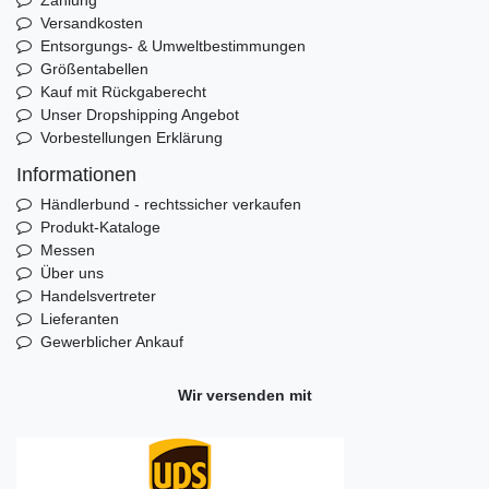
Versandkosten
Entsorgungs- & Umweltbestimmungen
Größentabellen
Kauf mit Rückgaberecht
Unser Dropshipping Angebot
Vorbestellungen Erklärung
Informationen
Händlerbund - rechtssicher verkaufen
Produkt-Kataloge
Messen
Über uns
Handelsvertreter
Lieferanten
Gewerblicher Ankauf
Wir versenden mit