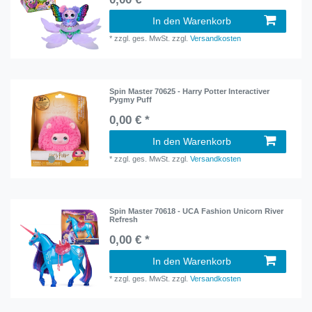
In den Warenkorb
*
zzgl. ges. MwSt.
zzgl.
Versandkosten
Spin Master 70625 - Harry Potter Interactiver
Pygmy Puff
0,00 € *
In den Warenkorb
*
zzgl. ges. MwSt.
zzgl.
Versandkosten
Spin Master 70618 - UCA Fashion Unicorn River
Refresh
0,00 € *
In den Warenkorb
*
zzgl. ges. MwSt.
zzgl.
Versandkosten