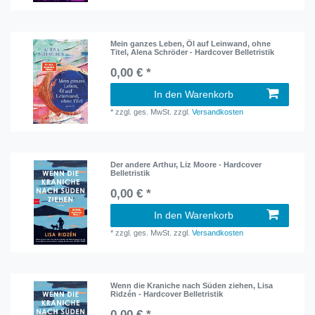
Mein ganzes Leben, Öl auf Leinwand, ohne
Titel, Alena Schröder - Hardcover Belletristik
0,00 € *
In den Warenkorb
*
zzgl. ges. MwSt.
zzgl.
Versandkosten
Der andere Arthur, Liz Moore - Hardcover
Belletristik
0,00 € *
In den Warenkorb
*
zzgl. ges. MwSt.
zzgl.
Versandkosten
Wenn die Kraniche nach Süden ziehen, Lisa
Ridzén - Hardcover Belletristik
0,00 € *