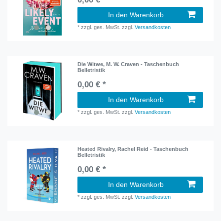
In den Warenkorb
*
zzgl. ges. MwSt.
zzgl.
Versandkosten
Die Witwe, M. W. Craven - Taschenbuch
Belletristik
0,00 € *
In den Warenkorb
*
zzgl. ges. MwSt.
zzgl.
Versandkosten
Heated Rivalry, Rachel Reid - Taschenbuch
Belletristik
0,00 € *
In den Warenkorb
*
zzgl. ges. MwSt.
zzgl.
Versandkosten