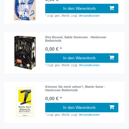
In den Warenkorb
*
zzgl. ges. MwSt.
zzgl.
Versandkosten
Dire Bound, Sable Sorensen - Hardcover
Belletristik
0,00 € *
In den Warenkorb
*
zzgl. ges. MwSt.
zzgl.
Versandkosten
Können Sie mich sehen?, Martin Suter -
Hardcover Belletristik
0,00 € *
In den Warenkorb
*
zzgl. ges. MwSt.
zzgl.
Versandkosten