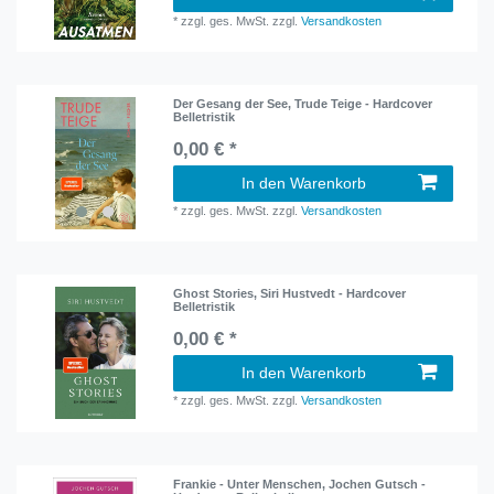
*
zzgl. ges. MwSt.
zzgl.
Versandkosten
Der Gesang der See, Trude Teige - Hardcover
Belletristik
0,00 € *
In den Warenkorb
*
zzgl. ges. MwSt.
zzgl.
Versandkosten
Ghost Stories, Siri Hustvedt - Hardcover
Belletristik
0,00 € *
In den Warenkorb
*
zzgl. ges. MwSt.
zzgl.
Versandkosten
Frankie - Unter Menschen, Jochen Gutsch -