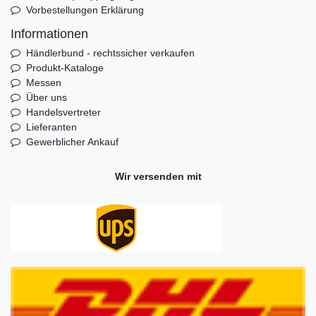
Vorbestellungen Erklärung
Informationen
Händlerbund - rechtssicher verkaufen
Produkt-Kataloge
Messen
Über uns
Handelsvertreter
Lieferanten
Gewerblicher Ankauf
Wir versenden mit