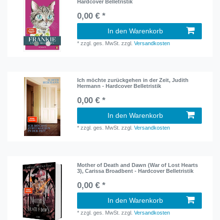
Hardcover Belletristik
0,00 € *
In den Warenkorb
*
zzgl. ges. MwSt.
zzgl.
Versandkosten
Ich möchte zurückgehen in der Zeit, Judith
Hermann - Hardcover Belletristik
0,00 € *
In den Warenkorb
*
zzgl. ges. MwSt.
zzgl.
Versandkosten
Mother of Death and Dawn (War of Lost Hearts
3), Carissa Broadbent - Hardcover Belletristik
0,00 € *
In den Warenkorb
*
zzgl. ges. MwSt.
zzgl.
Versandkosten