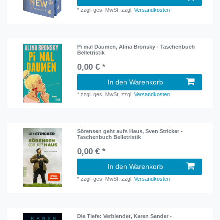
*
zzgl. ges. MwSt.
zzgl.
Versandkosten
Pi mal Daumen, Alina Bronsky - Taschenbuch
Belletristik
0,00 € *
In den Warenkorb
*
zzgl. ges. MwSt.
zzgl.
Versandkosten
Sörensen geht aufs Haus, Sven Stricker -
Taschenbuch Belletristik
0,00 € *
In den Warenkorb
*
zzgl. ges. MwSt.
zzgl.
Versandkosten
Die Tiefe: Verblendet, Karen Sander -