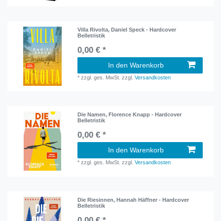
Villa Rivolta, Daniel Speck - Hardcover
Belletristik
0,00 € *
In den Warenkorb
*
zzgl. ges. MwSt.
zzgl.
Versandkosten
Die Namen, Florence Knapp - Hardcover
Belletristik
0,00 € *
In den Warenkorb
*
zzgl. ges. MwSt.
zzgl.
Versandkosten
Die Riesinnen, Hannah Häffner - Hardcover
Belletristik
0,00 € *