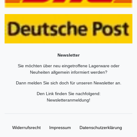
Newsletter
Sie möchten über neu eingetroffene Lagerware oder
Neuheiten allgemein informiert werden?
Dann melden Sie sich doch für unseren Newsletter an.
Den Link finden Sie nachfolgend:
Newsletteranmeldung
!
Widerrufs­recht
Impressum
Daten­schutz­erklärung