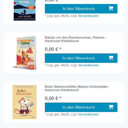
In den Warenkorb
*
zzgl. ges. MwSt.
zzgl.
Versandkosten
Rabatz um den Drachenschatz, Paluten -
Hardcover Kinderbuch
0,00 € *
In den Warenkorb
*
zzgl. ges. MwSt.
zzgl.
Versandkosten
Bobo Siebenschläfer, Markus Osterwalder -
Hardcover Kinderbuch
0,00 € *
In den Warenkorb
*
zzgl. ges. MwSt.
zzgl.
Versandkosten