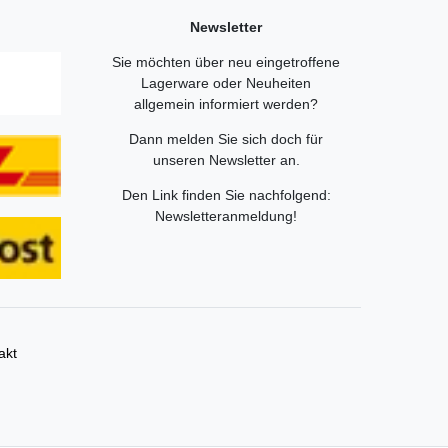
Newsletter
Sie möchten über neu eingetroffene
Lagerware oder Neuheiten
allgemein informiert werden?
Dann melden Sie sich doch für
unseren Newsletter an.
Den Link finden Sie nachfolgend:
Newsletteranmeldung
!
akt