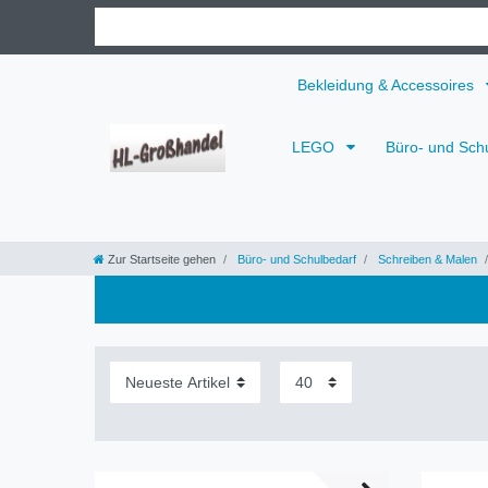
Bekleidung & Accessoires
LEGO
Büro- und Sch
Zur Startseite gehen
Büro- und Schulbedarf
Schreiben & Malen