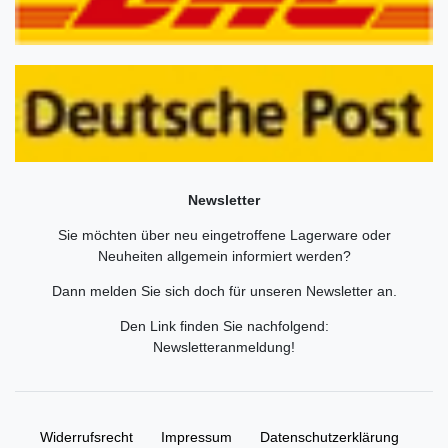
Newsletter
Sie möchten über neu eingetroffene Lagerware oder
Neuheiten allgemein informiert werden?
Dann melden Sie sich doch für unseren Newsletter an.
Den Link finden Sie nachfolgend:
Newsletteranmeldung
!
Widerrufs­recht
Impressum
Daten­schutz­erklärung