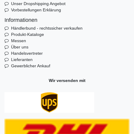
Unser Dropshipping Angebot
Vorbestellungen Erklärung
Informationen
Händlerbund - rechtssicher verkaufen
Produkt-Kataloge
Messen
Über uns
Handelsvertreter
Lieferanten
Gewerblicher Ankauf
Wir versenden mit