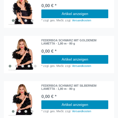
0,00 € *
Artikel anzeigen
*
zzgl. ges. MwSt.
zzgl.
Versandkosten
FEDERBOA SCHWARZ MIT GOLDENEM
LAMETTA - 1,80 m - 80 g
0,00 € *
Artikel anzeigen
*
zzgl. ges. MwSt.
zzgl.
Versandkosten
FEDERBOA SCHWARZ MIT SILBERNEM
LAMETTA - 1,80 m - 80 g
0,00 € *
Artikel anzeigen
*
zzgl. ges. MwSt.
zzgl.
Versandkosten