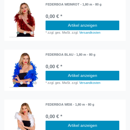
FEDERBOA WEINROT - 1,80 m - 80 g
0,00 € *
Artikel anzeigen
*
zzgl. ges. MwSt.
zzgl.
Versandkosten
FEDERBOA BLAU - 1,80 m - 80 g
0,00 € *
Artikel anzeigen
*
zzgl. ges. MwSt.
zzgl.
Versandkosten
FEDERBOA WEIß - 1,80 m - 80 g
0,00 € *
Artikel anzeigen