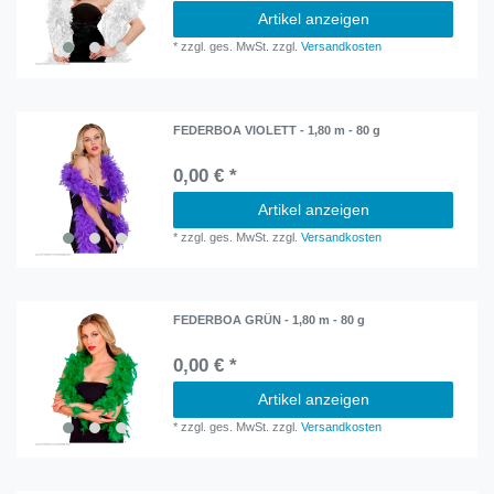
Artikel anzeigen
*
zzgl. ges. MwSt.
zzgl.
Versandkosten
FEDERBOA VIOLETT - 1,80 m - 80 g
0,00 € *
Artikel anzeigen
*
zzgl. ges. MwSt.
zzgl.
Versandkosten
FEDERBOA GRÜN - 1,80 m - 80 g
0,00 € *
Artikel anzeigen
*
zzgl. ges. MwSt.
zzgl.
Versandkosten