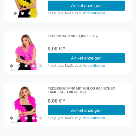
Artikel anzeigen
*
zzgl. ges. MwSt.
zzgl.
Versandkosten
FEDERBOA PINK - 1,80 m - 80 g
0,00 € *
Artikel anzeigen
*
zzgl. ges. MwSt.
zzgl.
Versandkosten
FEDERBOA PINK MIT HOLOGRAFISCHEM
LAMETTA - 1,80 m - 80 g
0,00 € *
Artikel anzeigen
*
zzgl. ges. MwSt.
zzgl.
Versandkosten