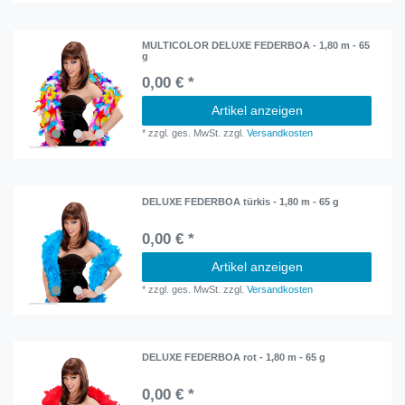
MULTICOLOR DELUXE FEDERBOA - 1,80 m - 65
g
0,00 € *
Artikel anzeigen
*
zzgl. ges. MwSt.
zzgl.
Versandkosten
DELUXE FEDERBOA türkis - 1,80 m - 65 g
0,00 € *
Artikel anzeigen
*
zzgl. ges. MwSt.
zzgl.
Versandkosten
DELUXE FEDERBOA rot - 1,80 m - 65 g
0,00 € *