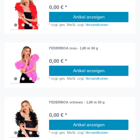
0,00 € *
Artikel anzeigen
*
zzgl. ges. MwSt.
zzgl.
Versandkosten
FEDERBOA rosa - 1,80 m 50 g
0,00 € *
Artikel anzeigen
*
zzgl. ges. MwSt.
zzgl.
Versandkosten
FEDERBOA schwarz - 1,80 m 50 g
0,00 € *
Artikel anzeigen
*
zzgl. ges. MwSt.
zzgl.
Versandkosten