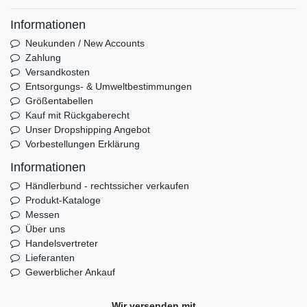
Informationen
Neukunden / New Accounts
Zahlung
Versandkosten
Entsorgungs- & Umweltbestimmungen
Größentabellen
Kauf mit Rückgaberecht
Unser Dropshipping Angebot
Vorbestellungen Erklärung
Informationen
Händlerbund - rechtssicher verkaufen
Produkt-Kataloge
Messen
Über uns
Handelsvertreter
Lieferanten
Gewerblicher Ankauf
Wir versenden mit