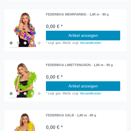
FEDERBOA MEHRFARBIG - 1,80 m - 80 g
0,00 € *
Artikel anzeigen
*
zzgl. ges. MwSt.
zzgl.
Versandkosten
FEDERBOA LIMETTENGRÜN - 1,80 m - 80 g
0,00 € *
Artikel anzeigen
*
zzgl. ges. MwSt.
zzgl.
Versandkosten
FEDERBOA GELB - 1,80 m - 80 g
0,00 € *