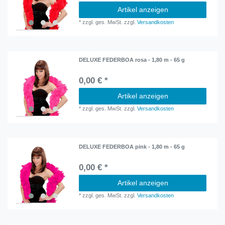
Artikel anzeigen
*
zzgl. ges. MwSt.
zzgl.
Versandkosten
DELUXE FEDERBOA rosa - 1,80 m - 65 g
0,00 € *
Artikel anzeigen
*
zzgl. ges. MwSt.
zzgl.
Versandkosten
DELUXE FEDERBOA pink - 1,80 m - 65 g
0,00 € *
Artikel anzeigen
*
zzgl. ges. MwSt.
zzgl.
Versandkosten