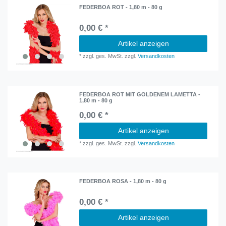
FEDERBOA ROT - 1,80 m - 80 g
0,00 € *
Artikel anzeigen
*
zzgl. ges. MwSt.
zzgl.
Versandkosten
FEDERBOA ROT MIT GOLDENEM LAMETTA -
1,80 m - 80 g
0,00 € *
Artikel anzeigen
*
zzgl. ges. MwSt.
zzgl.
Versandkosten
FEDERBOA ROSA - 1,80 m - 80 g
0,00 € *
Artikel anzeigen