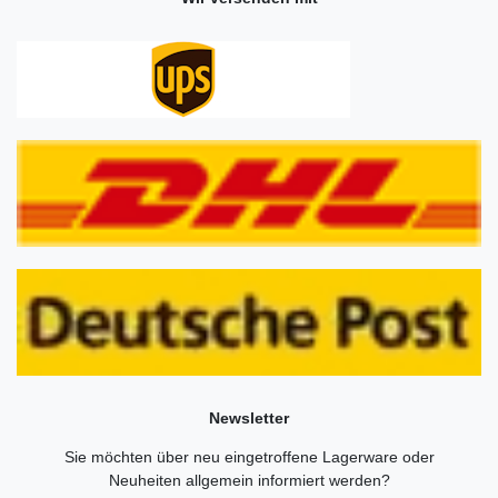
Newsletter
Sie möchten über neu eingetroffene Lagerware oder
Neuheiten allgemein informiert werden?