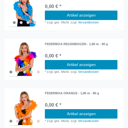
0,00 € *
Artikel anzeigen
*
zzgl. ges. MwSt.
zzgl.
Versandkosten
FEDERBOA REGENBOGEN - 1,80 m - 80 g
0,00 € *
Artikel anzeigen
*
zzgl. ges. MwSt.
zzgl.
Versandkosten
FEDERBOA ORANGE - 1,80 m - 80 g
0,00 € *
Artikel anzeigen
*
zzgl. ges. MwSt.
zzgl.
Versandkosten