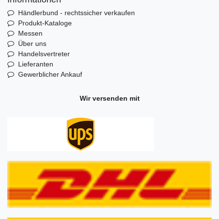
Händlerbund - rechtssicher verkaufen
Produkt-Kataloge
Messen
Über uns
Handelsvertreter
Lieferanten
Gewerblicher Ankauf
Wir versenden mit