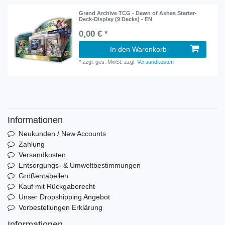
Grand Archive TCG - Dawn of Ashes Starter-
Deck-Display (9 Decks) - EN
0,00 € *
In den Warenkorb
*
zzgl. ges. MwSt.
zzgl.
Versandkosten
Informationen
Neukunden / New Accounts
Zahlung
Versandkosten
Entsorgungs- & Umweltbestimmungen
Größentabellen
Kauf mit Rückgaberecht
Unser Dropshipping Angebot
Vorbestellungen Erklärung
Informationen