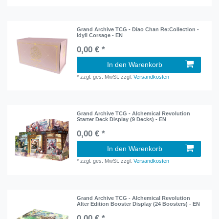
Grand Archive TCG - Diao Chan Re:Collection -
Idyll Corsage - EN
0,00 € *
In den Warenkorb
*
zzgl. ges. MwSt.
zzgl.
Versandkosten
Grand Archive TCG - Alchemical Revolution
Starter Deck Display (9 Decks) - EN
0,00 € *
In den Warenkorb
*
zzgl. ges. MwSt.
zzgl.
Versandkosten
Grand Archive TCG - Alchemical Revolution
Alter Edition Booster Display (24 Boosters) - EN
0,00 € *