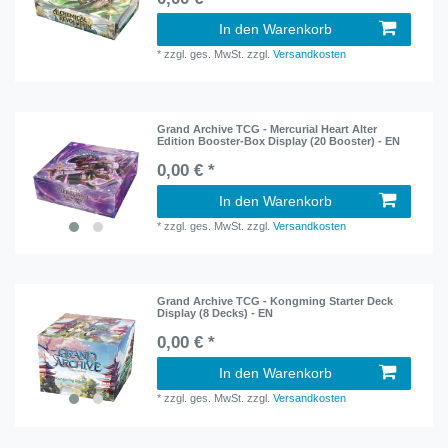
In den Warenkorb
*
zzgl. ges. MwSt.
zzgl.
Versandkosten
Grand Archive TCG - Mercurial Heart Alter
Edition Booster-Box Display (20 Booster) - EN
0,00 € *
In den Warenkorb
*
zzgl. ges. MwSt.
zzgl.
Versandkosten
Grand Archive TCG - Kongming Starter Deck
Display (8 Decks) - EN
0,00 € *
In den Warenkorb
*
zzgl. ges. MwSt.
zzgl.
Versandkosten