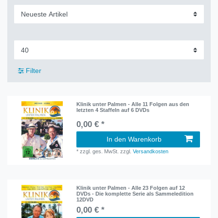
Filter
Klinik unter Palmen - Alle 11 Folgen aus den
letzten 4 Staffeln auf 6 DVDs
0,00 € *
In den Warenkorb
*
zzgl. ges. MwSt.
zzgl.
Versandkosten
Klinik unter Palmen - Alle 23 Folgen auf 12
DVDs - Die komplette Serie als Sammeledition
12DVD
0,00 € *