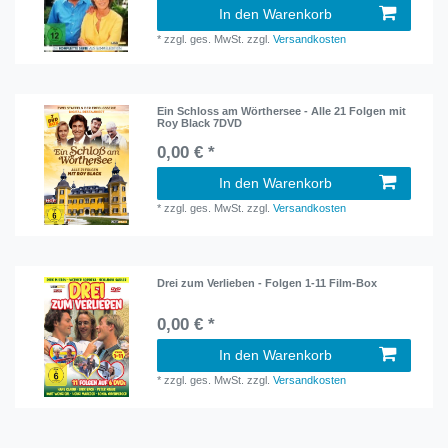
In den Warenkorb
*
zzgl. ges. MwSt.
zzgl.
Versandkosten
Ein Schloss am Wörthersee - Alle 21 Folgen mit
Roy Black 7DVD
0,00 € *
In den Warenkorb
*
zzgl. ges. MwSt.
zzgl.
Versandkosten
Drei zum Verlieben - Folgen 1-11 Film-Box
0,00 € *
In den Warenkorb
*
zzgl. ges. MwSt.
zzgl.
Versandkosten