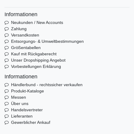
Informationen
Neukunden / New Accounts
Zahlung
Versandkosten
Entsorgungs- & Umweltbestimmungen
Größentabellen
Kauf mit Rückgaberecht
Unser Dropshipping Angebot
Vorbestellungen Erklärung
Informationen
Händlerbund - rechtssicher verkaufen
Produkt-Kataloge
Messen
Über uns
Handelsvertreter
Lieferanten
Gewerblicher Ankauf