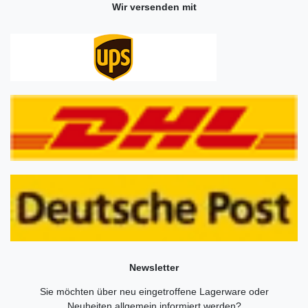
Wir versenden mit
Newsletter
Sie möchten über neu eingetroffene Lagerware oder
Neuheiten allgemein informiert werden?