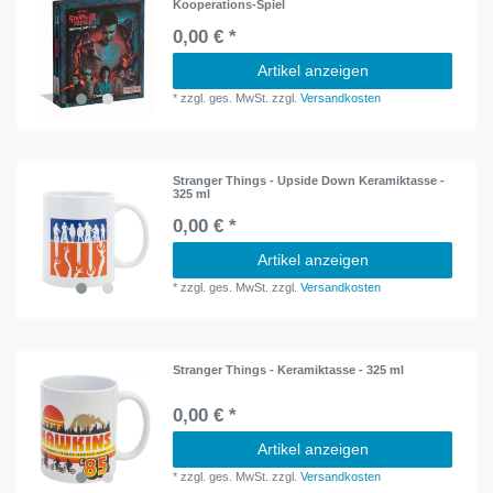
Kooperations-Spiel
0,00 € *
Artikel anzeigen
*
zzgl. ges. MwSt.
zzgl.
Versandkosten
Stranger Things - Upside Down Keramiktasse -
325 ml
0,00 € *
Artikel anzeigen
*
zzgl. ges. MwSt.
zzgl.
Versandkosten
Stranger Things - Keramiktasse - 325 ml
0,00 € *
Artikel anzeigen
*
zzgl. ges. MwSt.
zzgl.
Versandkosten