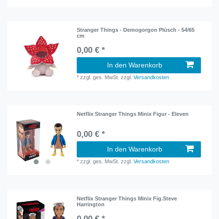
Stranger Things - Demogorgon Plüsch - 54/65
cm
0,00 € *
In den Warenkorb
*
zzgl. ges. MwSt.
zzgl.
Versandkosten
Netflix Stranger Things Minix Figur - Eleven
0,00 € *
In den Warenkorb
*
zzgl. ges. MwSt.
zzgl.
Versandkosten
Netflix Stranger Things Minix Fig.Steve
Harrington
0,00 € *