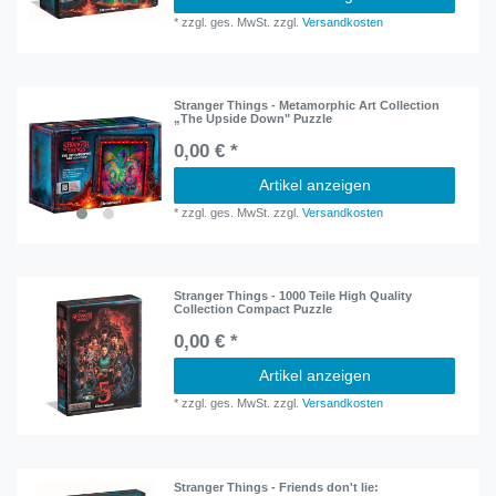
*
zzgl. ges. MwSt.
zzgl.
Versandkosten
Stranger Things - Metamorphic Art Collection
„The Upside Down" Puzzle
0,00 € *
Artikel anzeigen
*
zzgl. ges. MwSt.
zzgl.
Versandkosten
Stranger Things - 1000 Teile High Quality
Collection Compact Puzzle
0,00 € *
Artikel anzeigen
*
zzgl. ges. MwSt.
zzgl.
Versandkosten
Stranger Things - Friends don't lie: