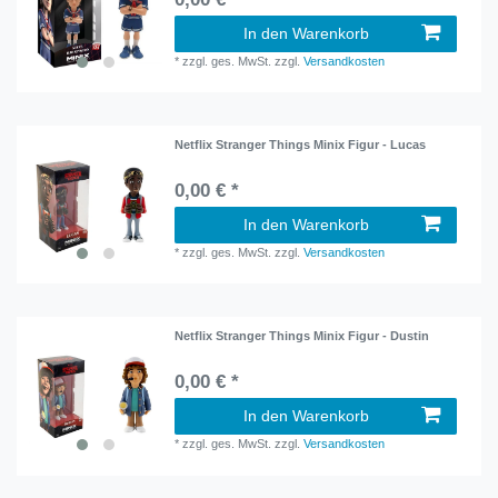
In den Warenkorb
*
zzgl. ges. MwSt.
zzgl.
Versandkosten
Netflix Stranger Things Minix Figur - Lucas
0,00 € *
In den Warenkorb
*
zzgl. ges. MwSt.
zzgl.
Versandkosten
Netflix Stranger Things Minix Figur - Dustin
0,00 € *
In den Warenkorb
*
zzgl. ges. MwSt.
zzgl.
Versandkosten