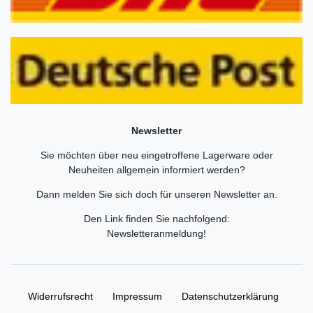
Newsletter
Sie möchten über neu eingetroffene Lagerware oder
Neuheiten allgemein informiert werden?
Dann melden Sie sich doch für unseren Newsletter an.
Den Link finden Sie nachfolgend:
Newsletteranmeldung
!
Widerrufs­recht
Impressum
Daten­schutz­erklärung