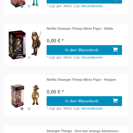
*
zzgl. ges. MwSt.
zzgl.
Versandkosten
Netflix Stranger Things Minix Figur - Eddie
0,00 € *
In den Warenkorb
*
zzgl. ges. MwSt.
zzgl.
Versandkosten
Netflix Stranger Things Minix Figur - Hopper
0,00 € *
In den Warenkorb
*
zzgl. ges. MwSt.
zzgl.
Versandkosten
Stranger Things - One last strange Adventure -