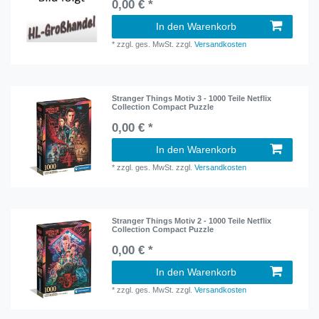
0,00 € *
In den Warenkorb
*
zzgl. ges. MwSt.
zzgl.
Versandkosten
Stranger Things Motiv 3 - 1000 Teile Netflix
Collection Compact Puzzle
0,00 € *
In den Warenkorb
*
zzgl. ges. MwSt.
zzgl.
Versandkosten
Stranger Things Motiv 2 - 1000 Teile Netflix
Collection Compact Puzzle
0,00 € *
In den Warenkorb
*
zzgl. ges. MwSt.
zzgl.
Versandkosten