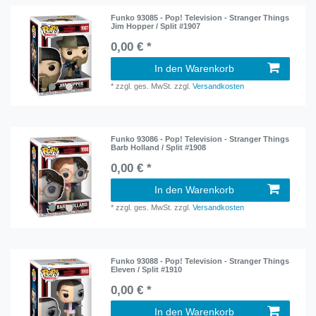
Funko 93085 - Pop! Television - Stranger Things
Jim Hopper / Split #1907
0,00 € *
In den Warenkorb
*
zzgl. ges. MwSt.
zzgl.
Versandkosten
Funko 93086 - Pop! Television - Stranger Things
Barb Holland / Split #1908
0,00 € *
In den Warenkorb
*
zzgl. ges. MwSt.
zzgl.
Versandkosten
Funko 93088 - Pop! Television - Stranger Things
Eleven / Split #1910
0,00 € *
In den Warenkorb