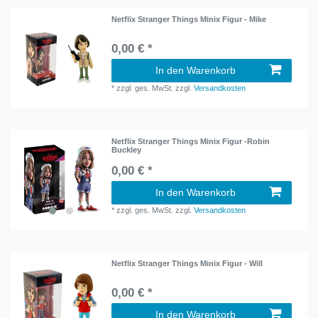
Netflix Stranger Things Minix Figur - Mike
0,00 € *
In den Warenkorb
*
zzgl. ges. MwSt.
zzgl.
Versandkosten
Netflix Stranger Things Minix Figur -Robin
Buckley
0,00 € *
In den Warenkorb
*
zzgl. ges. MwSt.
zzgl.
Versandkosten
Netflix Stranger Things Minix Figur - Will
0,00 € *
In den Warenkorb