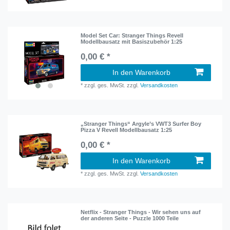
Model Set Car: Stranger Things Revell
Modellbausatz mit Basiszubehör 1:25
0,00 € *
In den Warenkorb
*
zzgl. ges. MwSt.
zzgl.
Versandkosten
„Stranger Things“ Argyle’s VWT3 Surfer Boy
Pizza V Revell Modellbausatz 1:25
0,00 € *
In den Warenkorb
*
zzgl. ges. MwSt.
zzgl.
Versandkosten
Netflix - Stranger Things - Wir sehen uns auf
der anderen Seite - Puzzle 1000 Teile