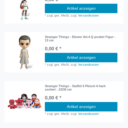
Artikel anzeigen
*
zzgl. ges. MwSt.
zzgl.
Versandkosten
Stranger Things - Eleven Vol.4 Q posket Figur -
13 cm
0,00 € *
Artikel anzeigen
*
zzgl. ges. MwSt.
zzgl.
Versandkosten
Stranger Things - Staffel 5 Plüsch 6-fach
sortiert - 23/30 cm
0,00 € *
Artikel anzeigen
*
zzgl. ges. MwSt.
zzgl.
Versandkosten