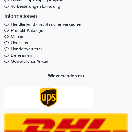
Vorbestellungen Erklärung
Informationen
Händlerbund - rechtssicher verkaufen
Produkt-Kataloge
Messen
Über uns
Handelsvertreter
Lieferanten
Gewerblicher Ankauf
Wir versenden mit