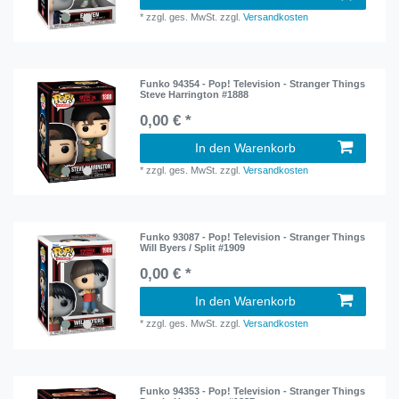
*
zzgl. ges. MwSt.
zzgl.
Versandkosten
Funko 94354 - Pop! Television - Stranger Things
Steve Harrington #1888
0,00 € *
In den Warenkorb
*
zzgl. ges. MwSt.
zzgl.
Versandkosten
Funko 93087 - Pop! Television - Stranger Things
Will Byers / Split #1909
0,00 € *
In den Warenkorb
*
zzgl. ges. MwSt.
zzgl.
Versandkosten
Funko 94353 - Pop! Television - Stranger Things