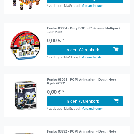
*
zzgl. ges. MwSt.
zzgl.
Versandkosten
Funko 88984 - Bitty POP! - Pokemon Multipack
12er-Pack
0,00 € *
In den Warenkorb
*
zzgl. ges. MwSt.
zzgl.
Versandkosten
Funko 93294 - POP! Animation - Death Note
Ryuk #2382
0,00 € *
In den Warenkorb
*
zzgl. ges. MwSt.
zzgl.
Versandkosten
Funko 93292 - POP! Animation - Death Note