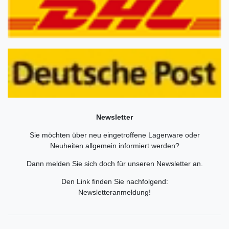
Newsletter
Sie möchten über neu eingetroffene Lagerware oder
Neuheiten allgemein informiert werden?
Dann melden Sie sich doch für unseren Newsletter an.
Den Link finden Sie nachfolgend:
Newsletteranmeldung
!