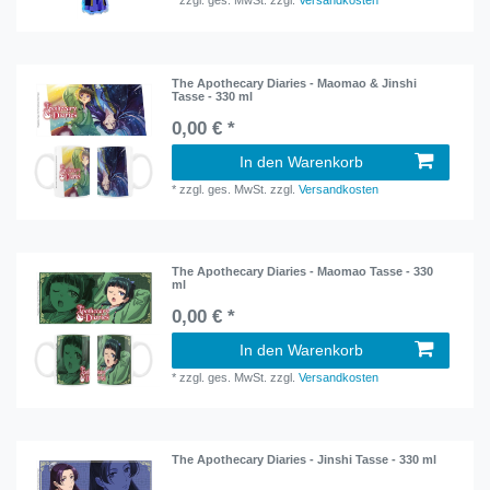
*
zzgl. ges. MwSt.
zzgl.
Versandkosten
The Apothecary Diaries - Maomao & Jinshi
Tasse - 330 ml
0,00 € *
In den Warenkorb
*
zzgl. ges. MwSt.
zzgl.
Versandkosten
The Apothecary Diaries - Maomao Tasse - 330
ml
0,00 € *
In den Warenkorb
*
zzgl. ges. MwSt.
zzgl.
Versandkosten
The Apothecary Diaries - Jinshi Tasse - 330 ml