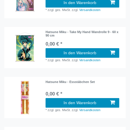
In den Warenkorb
*
zzgl. ges. MwSt.
zzgl.
Versandkosten
Hatsune Miku - Take My Hand Wandrolle 9 - 60 x
90 cm
0,00 € *
In den Warenkorb
*
zzgl. ges. MwSt.
zzgl.
Versandkosten
Hatsune Miku - Essstäbchen Set
0,00 € *
In den Warenkorb
*
zzgl. ges. MwSt.
zzgl.
Versandkosten