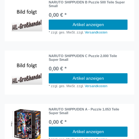
NARUTO SHIPPUDEN B Puzzle 500 Teile Super
Small
0,00 € *
Artikel anzeigen
*
zzgl. ges. MwSt.
zzgl.
Versandkosten
NARUTO SHIPPUDEN C Puzzle 2.000 Teile
Super Small
0,00 € *
Artikel anzeigen
*
zzgl. ges. MwSt.
zzgl.
Versandkosten
NARUTO SHIPPUDEN A - Puzzle 1.053 Teile
Super Small
0,00 € *
Artikel anzeigen