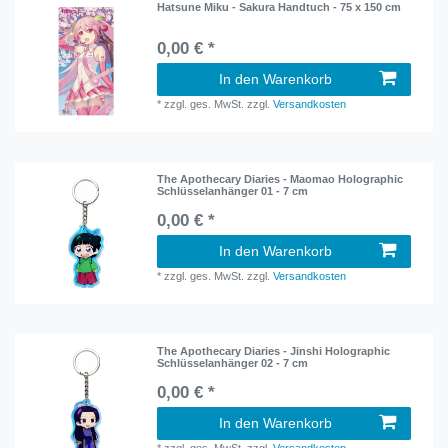
Hatsune Miku - Sakura Handtuch - 75 x 150 cm
0,00 € *
In den Warenkorb
*
zzgl. ges. MwSt.
zzgl.
Versandkosten
The Apothecary Diaries - Maomao Holographic
Schlüsselanhänger 01 - 7 cm
0,00 € *
In den Warenkorb
*
zzgl. ges. MwSt.
zzgl.
Versandkosten
The Apothecary Diaries - Jinshi Holographic
Schlüsselanhänger 02 - 7 cm
0,00 € *
In den Warenkorb