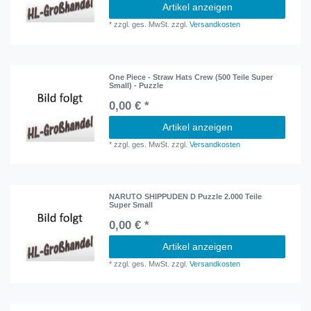
Artikel anzeigen
*
zzgl. ges. MwSt.
zzgl.
Versandkosten
One Piece - Straw Hats Crew (500 Teile Super
Small) - Puzzle
0,00 € *
Artikel anzeigen
*
zzgl. ges. MwSt.
zzgl.
Versandkosten
NARUTO SHIPPUDEN D Puzzle 2.000 Teile
Super Small
0,00 € *
Artikel anzeigen
*
zzgl. ges. MwSt.
zzgl.
Versandkosten