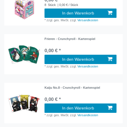
8
Stück
| 0,00 € / Stück
In den Warenkorb
*
zzgl. ges. MwSt.
zzgl.
Versandkosten
Frieren - Crunchyroll - Kartenspiel
0,00 € *
In den Warenkorb
*
zzgl. ges. MwSt.
zzgl.
Versandkosten
Kaiju No.8 - Crunchyroll - Kartenspiel
0,00 € *
In den Warenkorb
*
zzgl. ges. MwSt.
zzgl.
Versandkosten