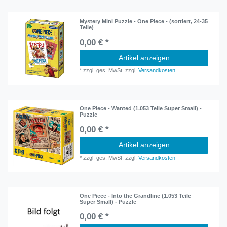
Mystery Mini Puzzle - One Piece - (sortiert, 24-35
Teile)
0,00 € *
Artikel anzeigen
*
zzgl. ges. MwSt.
zzgl.
Versandkosten
One Piece - Wanted (1.053 Teile Super Small) -
Puzzle
0,00 € *
Artikel anzeigen
*
zzgl. ges. MwSt.
zzgl.
Versandkosten
One Piece - Into the Grandline (1.053 Teile
Super Small) - Puzzle
0,00 € *