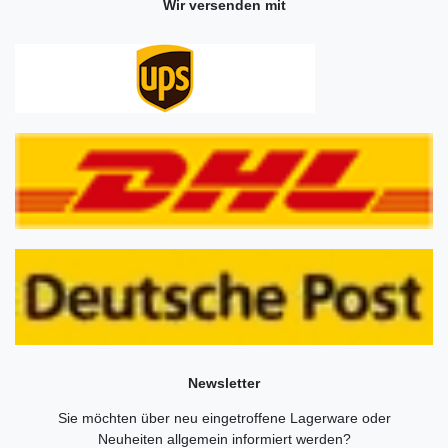
Wir versenden mit
Newsletter
Sie möchten über neu eingetroffene Lagerware oder
Neuheiten allgemein informiert werden?