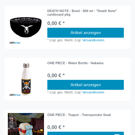
DEATH NOTE - Bowl - 600 ml - "Death Note"
cardboard pkg
0,00 € *
Artikel anzeigen
*
zzgl. ges. MwSt.
zzgl.
Versandkosten
ONE PIECE - Water Bottle - Nakama
0,00 € *
Artikel anzeigen
*
zzgl. ges. MwSt.
zzgl.
Versandkosten
ONE PIECE - Teapot - Transponder Snail
0,00 € *