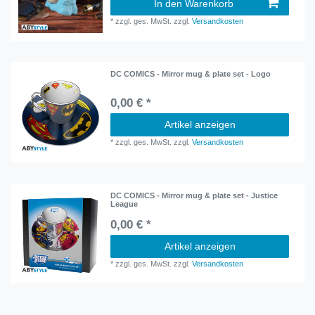
In den Warenkorb
*
zzgl. ges. MwSt.
zzgl.
Versandkosten
DC COMICS - Mirror mug & plate set - Logo
0,00 € *
Artikel anzeigen
*
zzgl. ges. MwSt.
zzgl.
Versandkosten
DC COMICS - Mirror mug & plate set - Justice
League
0,00 € *
Artikel anzeigen
*
zzgl. ges. MwSt.
zzgl.
Versandkosten