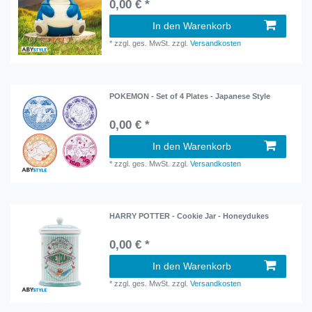
0,00 € *
In den Warenkorb
*
zzgl. ges. MwSt.
zzgl.
Versandkosten
POKEMON - Set of 4 Plates - Japanese Style
0,00 € *
In den Warenkorb
*
zzgl. ges. MwSt.
zzgl.
Versandkosten
HARRY POTTER - Cookie Jar - Honeydukes
0,00 € *
In den Warenkorb
*
zzgl. ges. MwSt.
zzgl.
Versandkosten