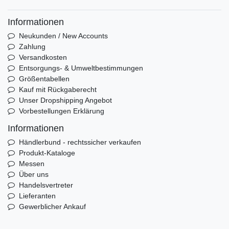
Informationen
Neukunden / New Accounts
Zahlung
Versandkosten
Entsorgungs- & Umweltbestimmungen
Größentabellen
Kauf mit Rückgaberecht
Unser Dropshipping Angebot
Vorbestellungen Erklärung
Informationen
Händlerbund - rechtssicher verkaufen
Produkt-Kataloge
Messen
Über uns
Handelsvertreter
Lieferanten
Gewerblicher Ankauf