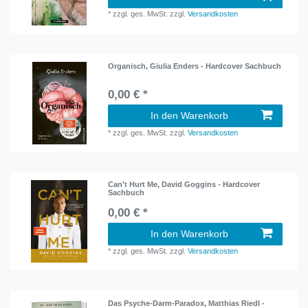
*
zzgl. ges. MwSt.
zzgl.
Versandkosten
Organisch, Giulia Enders - Hardcover Sachbuch
0,00 € *
In den Warenkorb
*
zzgl. ges. MwSt.
zzgl.
Versandkosten
Can't Hurt Me, David Goggins - Hardcover
Sachbuch
0,00 € *
In den Warenkorb
*
zzgl. ges. MwSt.
zzgl.
Versandkosten
Das Psyche-Darm-Paradox, Matthias Riedl -