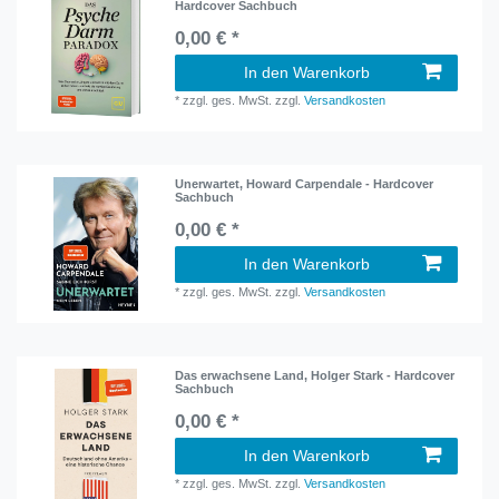
Hardcover Sachbuch
0,00 € *
In den Warenkorb
*
zzgl. ges. MwSt.
zzgl.
Versandkosten
Unerwartet, Howard Carpendale - Hardcover
Sachbuch
0,00 € *
In den Warenkorb
*
zzgl. ges. MwSt.
zzgl.
Versandkosten
Das erwachsene Land, Holger Stark - Hardcover
Sachbuch
0,00 € *
In den Warenkorb
*
zzgl. ges. MwSt.
zzgl.
Versandkosten