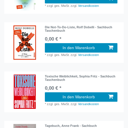
*
zzgl. ges. MwSt.
zzgl.
Versandkosten
Die Not-To-Do-Liste, Rolf Dobelli - Sachbuch
Taschenbuch
0,00 € *
In den Warenkorb
*
zzgl. ges. MwSt.
zzgl.
Versandkosten
Toxische Weiblichkeit, Sophia Fritz - Sachbuch
Taschenbuch
0,00 € *
In den Warenkorb
*
zzgl. ges. MwSt.
zzgl.
Versandkosten
Tagebuch, Anne Frank - Sachbuch