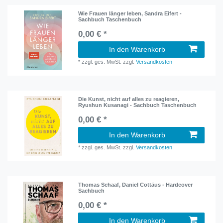
Wie Frauen länger leben, Sandra Eifert -
Sachbuch Taschenbuch
0,00 € *
In den Warenkorb
*
zzgl. ges. MwSt.
zzgl.
Versandkosten
Die Kunst, nicht auf alles zu reagieren,
Ryushun Kusanagi - Sachbuch Taschenbuch
0,00 € *
In den Warenkorb
*
zzgl. ges. MwSt.
zzgl.
Versandkosten
Thomas Schaaf, Daniel Cottäus - Hardcover
Sachbuch
0,00 € *
In den Warenkorb