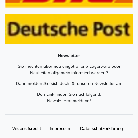
Newsletter
Sie möchten über neu eingetroffene Lagerware oder
Neuheiten allgemein informiert werden?
Dann melden Sie sich doch für unseren Newsletter an.
Den Link finden Sie nachfolgend:
Newsletteranmeldung
!
Widerrufs­recht
Impressum
Daten­schutz­erklärung