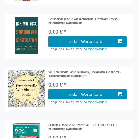
Situation und Konstellation, Hartmut Rosa -
Hardcover Sachbuch
0,00 € *
In den Warenkorb
*
zzgl. ges. MwSt.
zzgl.
Versandkosten
Wundervolle Wildblumen, Johanna Basford -
Taschenbuch Sachbuch
0,00 € *
In den Warenkorb
*
zzgl. ges. MwSt.
zzgl.
Versandkosten
Durchs Jahr 2026 mit KAFFEE ODER TEE -
Hardcover Sachbuch
0,00 € *