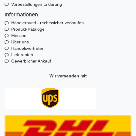
Vorbestellungen Erklärung
Informationen
Händlerbund - rechtssicher verkaufen
Produkt-Kataloge
Messen
Über uns
Handelsvertreter
Lieferanten
Gewerblicher Ankauf
Wir versenden mit