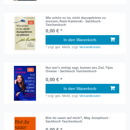
Wie schön es ist, nicht dazugehören zu
müssen, Rami Kaminski - Sachbuch
Taschenbuch
0,00 € *
In den Warenkorb
*
zzgl. ges. MwSt.
zzgl.
Versandkosten
Nur wer's richtig sagt, kommt ans Ziel, Tijen
Onaran - Sachbuch Taschenbuch
0,00 € *
In den Warenkorb
*
zzgl. ges. MwSt.
zzgl.
Versandkosten
Bist du sauer auf mich?, Meg Josephson -
Sachbuch Taschenbuch
0,00 € *