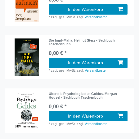
In den Warenkorb
*
zzgl. ges. MwSt.
zzgl.
Versandkosten
Die Impf-Mafia, Helmut Sterz - Sachbuch
Taschenbuch
0,00 € *
In den Warenkorb
*
zzgl. ges. MwSt.
zzgl.
Versandkosten
Über die Psychologie des Geldes, Morgan
Housel - Sachbuch Taschenbuch
0,00 € *
In den Warenkorb
*
zzgl. ges. MwSt.
zzgl.
Versandkosten