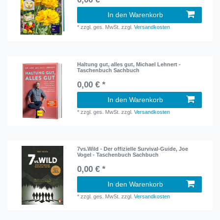
In den Warenkorb
*
zzgl. ges. MwSt.
zzgl.
Versandkosten
Haltung gut, alles gut, Michael Lehnert -
Taschenbuch Sachbuch
0,00 € *
In den Warenkorb
*
zzgl. ges. MwSt.
zzgl.
Versandkosten
7vs.Wild - Der offizielle Survival-Guide, Joe
Vogel - Taschenbuch Sachbuch
0,00 € *
In den Warenkorb
*
zzgl. ges. MwSt.
zzgl.
Versandkosten