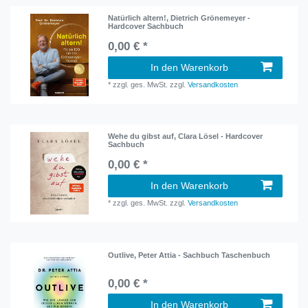
Natürlich altern!, Dietrich Grönemeyer -
Hardcover Sachbuch
0,00 € *
In den Warenkorb
*
zzgl. ges. MwSt.
zzgl.
Versandkosten
Wehe du gibst auf, Clara Lösel - Hardcover
Sachbuch
0,00 € *
In den Warenkorb
*
zzgl. ges. MwSt.
zzgl.
Versandkosten
Outlive, Peter Attia - Sachbuch Taschenbuch
0,00 € *
In den Warenkorb