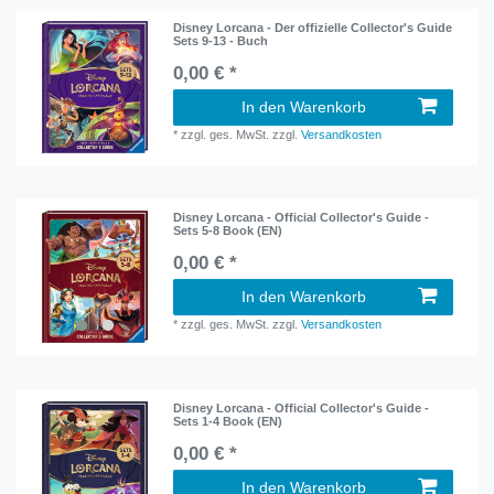
Disney Lorcana - Der offizielle Collector's Guide
Sets 9-13 - Buch
0,00 € *
In den Warenkorb
*
zzgl. ges. MwSt.
zzgl.
Versandkosten
Disney Lorcana - Official Collector's Guide -
Sets 5-8 Book (EN)
0,00 € *
In den Warenkorb
*
zzgl. ges. MwSt.
zzgl.
Versandkosten
Disney Lorcana - Official Collector's Guide -
Sets 1-4 Book (EN)
0,00 € *
In den Warenkorb