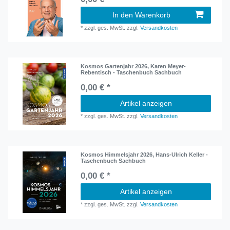
In den Warenkorb
*
zzgl. ges. MwSt.
zzgl.
Versandkosten
Kosmos Gartenjahr 2026, Karen Meyer-
Rebentisch - Taschenbuch Sachbuch
0,00 € *
Artikel anzeigen
*
zzgl. ges. MwSt.
zzgl.
Versandkosten
Kosmos Himmelsjahr 2026, Hans-Ulrich Keller -
Taschenbuch Sachbuch
0,00 € *
Artikel anzeigen
*
zzgl. ges. MwSt.
zzgl.
Versandkosten