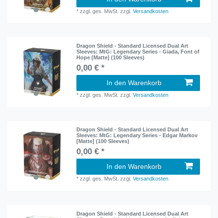
*
zzgl. ges. MwSt.
zzgl.
Versandkosten
Dragon Shield - Standard Licensed Dual Art
Sleeves: MtG: Legendary Series - Giada, Font of
Hope [Matte] (100 Sleeves)
0,00 € *
In den Warenkorb
*
zzgl. ges. MwSt.
zzgl.
Versandkosten
Dragon Shield - Standard Licensed Dual Art
Sleeves: MtG: Legendary Series - Edgar Markov
[Matte] (100 Sleeves)
0,00 € *
In den Warenkorb
*
zzgl. ges. MwSt.
zzgl.
Versandkosten
Dragon Shield - Standard Licensed Dual Art