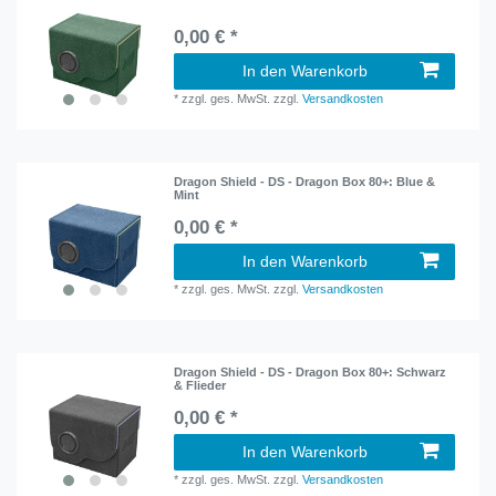
0,00 € *
In den Warenkorb
*
zzgl. ges. MwSt.
zzgl.
Versandkosten
Dragon Shield - DS - Dragon Box 80+: Blue &
Mint
0,00 € *
In den Warenkorb
*
zzgl. ges. MwSt.
zzgl.
Versandkosten
Dragon Shield - DS - Dragon Box 80+: Schwarz
& Flieder
0,00 € *
In den Warenkorb
*
zzgl. ges. MwSt.
zzgl.
Versandkosten