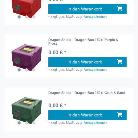
In den Warenkorb
*
zzgl. ges. MwSt.
zzgl.
Versandkosten
Dragon Shield - Dragon Box 150+: Purple &
Frost
0,00 € *
In den Warenkorb
*
zzgl. ges. MwSt.
zzgl.
Versandkosten
Dragon Shield - Dragon Box 150+: Grün & Sand
0,00 € *
In den Warenkorb
*
zzgl. ges. MwSt.
zzgl.
Versandkosten