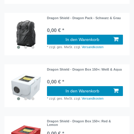
Dragon Shield - Dragon Pack - Schwarz & Grau
0,00 € *
In den Warenkorb
*
zzgl. ges. MwSt.
zzgl.
Versandkosten
Dragon Shield - Dragon Box 150+: Weiß & Aqua
0,00 € *
In den Warenkorb
*
zzgl. ges. MwSt.
zzgl.
Versandkosten
Dragon Shield - Dragon Box 150+: Red &
Lemon
0,00 € *