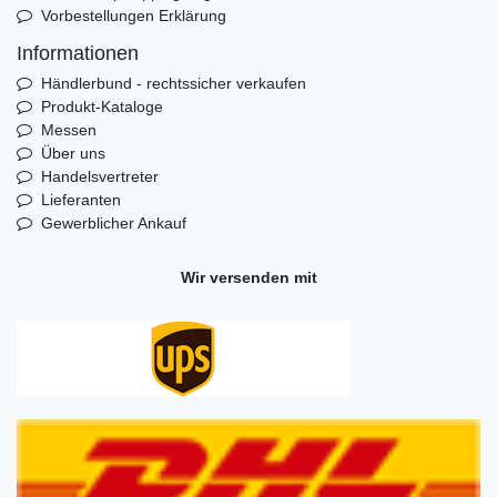
Vorbestellungen Erklärung
Informationen
Händlerbund - rechtssicher verkaufen
Produkt-Kataloge
Messen
Über uns
Handelsvertreter
Lieferanten
Gewerblicher Ankauf
Wir versenden mit