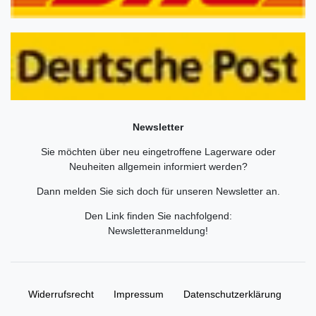
Newsletter
Sie möchten über neu eingetroffene Lagerware oder
Neuheiten allgemein informiert werden?
Dann melden Sie sich doch für unseren Newsletter an.
Den Link finden Sie nachfolgend:
Newsletteranmeldung
!
Widerrufs­recht
Impressum
Daten­schutz­erklärung