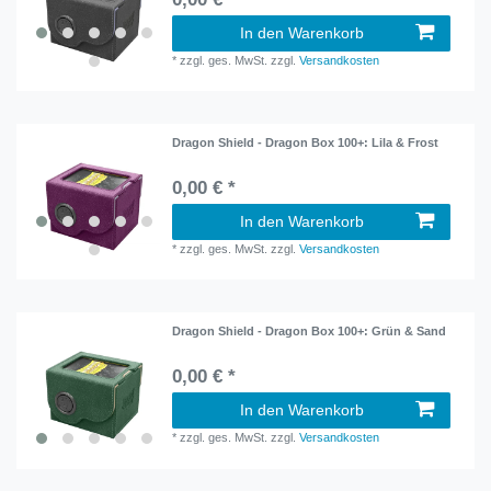
In den Warenkorb
*
zzgl. ges. MwSt.
zzgl.
Versandkosten
Dragon Shield - Dragon Box 100+: Lila & Frost
0,00 € *
In den Warenkorb
*
zzgl. ges. MwSt.
zzgl.
Versandkosten
Dragon Shield - Dragon Box 100+: Grün & Sand
0,00 € *
In den Warenkorb
*
zzgl. ges. MwSt.
zzgl.
Versandkosten