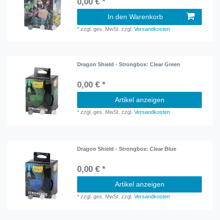
0,00 € *
In den Warenkorb
*
zzgl. ges. MwSt.
zzgl.
Versandkosten
Dragon Shield - Strongbox: Clear Green
0,00 € *
Artikel anzeigen
*
zzgl. ges. MwSt.
zzgl.
Versandkosten
Dragon Shield - Strongbox: Clear Blue
0,00 € *
Artikel anzeigen
*
zzgl. ges. MwSt.
zzgl.
Versandkosten