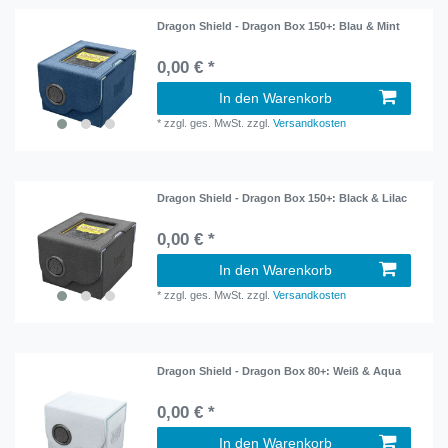
Dragon Shield - Dragon Box 150+: Blau & Mint
0,00 € *
In den Warenkorb
*
zzgl. ges. MwSt.
zzgl.
Versandkosten
Dragon Shield - Dragon Box 150+: Black & Lilac
0,00 € *
In den Warenkorb
*
zzgl. ges. MwSt.
zzgl.
Versandkosten
Dragon Shield - Dragon Box 80+: Weiß & Aqua
0,00 € *
In den Warenkorb