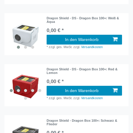
Dragon Shield - DS - Dragon Box 100+: Weiß &
Aqua
0,00 € *
In den Warenkorb
*
zzgl. ges. MwSt.
zzgl.
Versandkosten
Dragon Shield - DS - Dragon Box 100+: Red &
Lemon
0,00 € *
In den Warenkorb
*
zzgl. ges. MwSt.
zzgl.
Versandkosten
Dragon Shield - Dragon Box 100+: Schwarz &
Flieder
0,00 € *