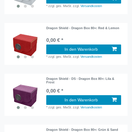
*
zzgl. ges. MwSt.
zzgl.
Versandkosten
Dragon Shield - Dragon Box 80+: Red & Lemon
0,00 € *
In den Warenkorb
*
zzgl. ges. MwSt.
zzgl.
Versandkosten
Dragon Shield - DS - Dragon Box 80+: Lila &
Frost
0,00 € *
In den Warenkorb
*
zzgl. ges. MwSt.
zzgl.
Versandkosten
Dragon Shield - Dragon Box 80+: Grün & Sand