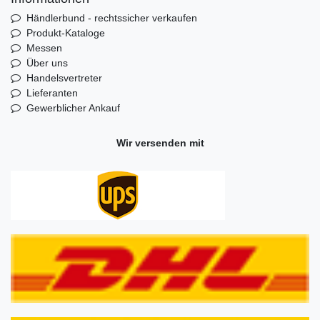
Händlerbund - rechtssicher verkaufen
Produkt-Kataloge
Messen
Über uns
Handelsvertreter
Lieferanten
Gewerblicher Ankauf
Wir versenden mit