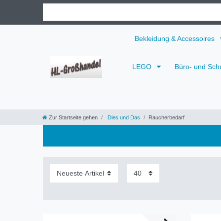
Bekleidung & Accessoires
LEGO
Büro- und Sch
Zur Startseite gehen
Dies und Das
Raucherbedarf