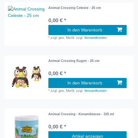
Animal Crossing Celeste - 25 cm
0,00 € *
In den Warenkorb
*
zzgl. ges. MwSt.
zzgl.
Versandkosten
Animal Crossing Eugen - 25 cm
0,00 € *
In den Warenkorb
*
zzgl. ges. MwSt.
zzgl.
Versandkosten
Animal Crossing - Keramiktasse - 325 ml
0,00 € *
Artikel anzeigen