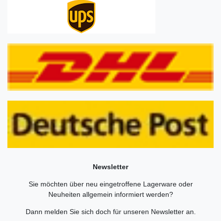
Newsletter
Sie möchten über neu eingetroffene Lagerware oder
Neuheiten allgemein informiert werden?
Dann melden Sie sich doch für unseren Newsletter an.