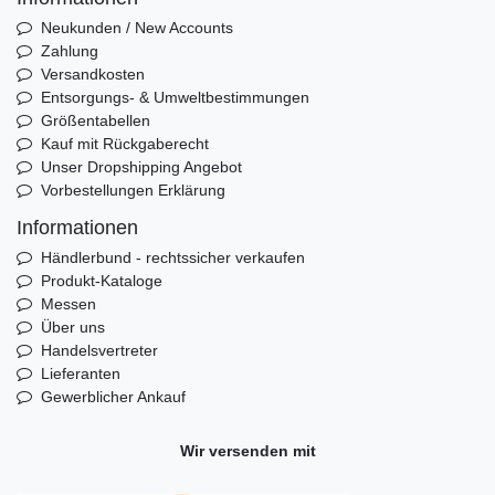
Neukunden / New Accounts
Zahlung
Versandkosten
Entsorgungs- & Umweltbestimmungen
Größentabellen
Kauf mit Rückgaberecht
Unser Dropshipping Angebot
Vorbestellungen Erklärung
Informationen
Händlerbund - rechtssicher verkaufen
Produkt-Kataloge
Messen
Über uns
Handelsvertreter
Lieferanten
Gewerblicher Ankauf
Wir versenden mit