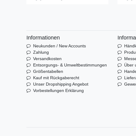
Informationen
Informa
Neukunden / New Accounts
Händl
Zahlung
Produ
Versandkosten
Mess
Entsorgungs- & Umweltbestimmungen
Über 
Größentabellen
Hande
Kauf mit Rückgaberecht
Liefer
Unser Dropshipping Angebot
Gewer
Vorbestellungen Erklärung