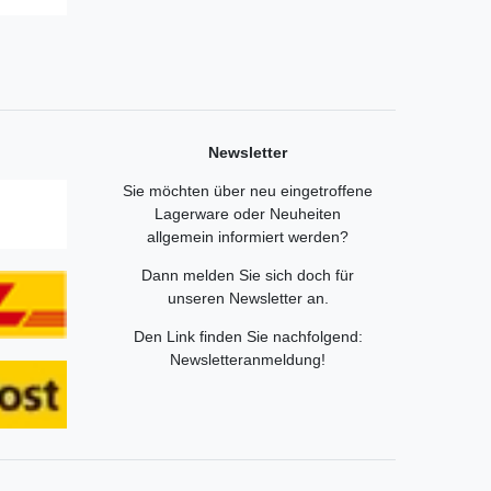
Newsletter
Sie möchten über neu eingetroffene
Lagerware oder Neuheiten
allgemein informiert werden?
Dann melden Sie sich doch für
unseren Newsletter an.
Den Link finden Sie nachfolgend:
Newsletteranmeldung
!