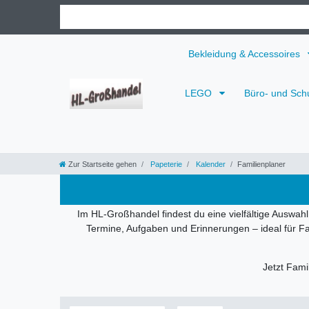
Bekleidung & Accessoires
LEGO
Büro- und Sch
Zur Startseite gehen
Papeterie
Kalender
Familienplaner
Im HL-Großhandel findest du eine vielfältige Auswahl 
Termine, Aufgaben und Erinnerungen – ideal für Fa
Jetzt Fami