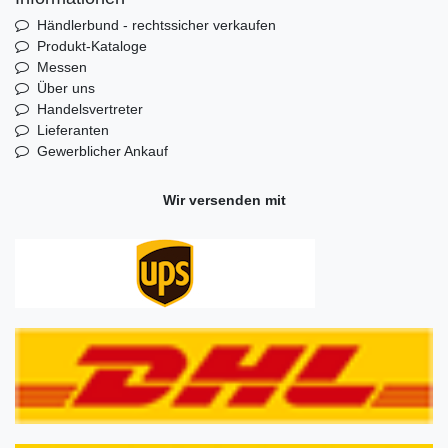
Händlerbund - rechtssicher verkaufen
Produkt-Kataloge
Messen
Über uns
Handelsvertreter
Lieferanten
Gewerblicher Ankauf
Wir versenden mit