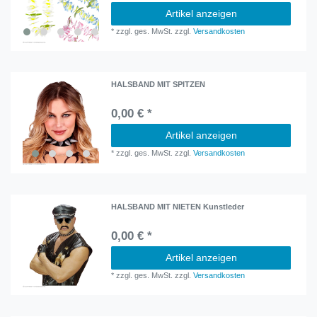
Artikel anzeigen
*
zzgl. ges. MwSt.
zzgl.
Versandkosten
HALSBAND MIT SPITZEN
0,00 € *
Artikel anzeigen
*
zzgl. ges. MwSt.
zzgl.
Versandkosten
HALSBAND MIT NIETEN Kunstleder
0,00 € *
Artikel anzeigen
*
zzgl. ges. MwSt.
zzgl.
Versandkosten