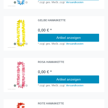
*
zzgl. ges. MwSt.
zzgl.
Versandkosten
GELBE HAWAIIKETTE
0,00 € *
Artikel anzeigen
*
zzgl. ges. MwSt.
zzgl.
Versandkosten
ROSA HAWAIIKETTE
0,00 € *
Artikel anzeigen
*
zzgl. ges. MwSt.
zzgl.
Versandkosten
ROTE HAWAIIKETTE