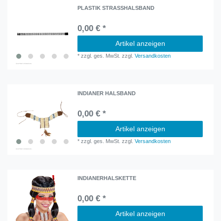
PLASTIK STRASSHALSBAND
0,00 € *
Artikel anzeigen
*
zzgl. ges. MwSt.
zzgl.
Versandkosten
INDIANER HALSBAND
0,00 € *
Artikel anzeigen
*
zzgl. ges. MwSt.
zzgl.
Versandkosten
INDIANERHALSKETTE
0,00 € *
Artikel anzeigen