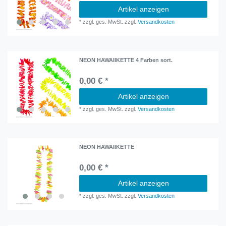
Artikel anzeigen
*
zzgl. ges. MwSt.
zzgl.
Versandkosten
NEON HAWAIIKETTE 4 Farben sort.
0,00 € *
Artikel anzeigen
*
zzgl. ges. MwSt.
zzgl.
Versandkosten
NEON HAWAIIKETTE
0,00 € *
Artikel anzeigen
*
zzgl. ges. MwSt.
zzgl.
Versandkosten