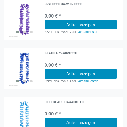
VIOLETTE HAWAIIKETTE
0,00 € *
Artikel anzeigen
*
zzgl. ges. MwSt.
zzgl.
Versandkosten
BLAUE HAWAIIKETTE
0,00 € *
Artikel anzeigen
*
zzgl. ges. MwSt.
zzgl.
Versandkosten
HELLBLAUE HAWAIIKETTE
0,00 € *
Artikel anzeigen