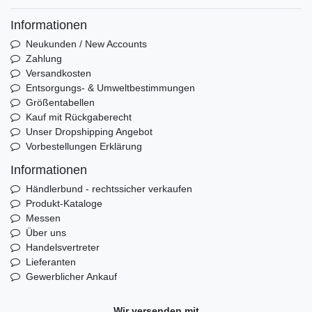
Informationen
Neukunden / New Accounts
Zahlung
Versandkosten
Entsorgungs- & Umweltbestimmungen
Größentabellen
Kauf mit Rückgaberecht
Unser Dropshipping Angebot
Vorbestellungen Erklärung
Informationen
Händlerbund - rechtssicher verkaufen
Produkt-Kataloge
Messen
Über uns
Handelsvertreter
Lieferanten
Gewerblicher Ankauf
Wir versenden mit