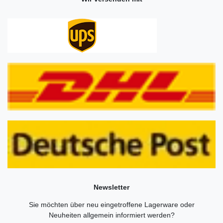
Newsletter
Sie möchten über neu eingetroffene Lagerware oder
Neuheiten allgemein informiert werden?