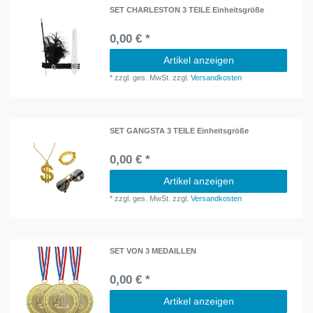
SET CHARLESTON 3 TEILE Einheitsgröße
0,00 € *
Artikel anzeigen
*
zzgl. ges. MwSt.
zzgl.
Versandkosten
SET GANGSTA 3 TEILE Einheitsgröße
0,00 € *
Artikel anzeigen
*
zzgl. ges. MwSt.
zzgl.
Versandkosten
SET VON 3 MEDAILLEN
0,00 € *
Artikel anzeigen