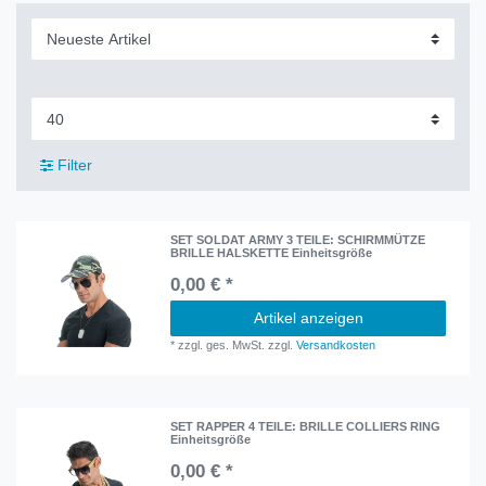
Filter
SET SOLDAT ARMY 3 TEILE: SCHIRMMÜTZE
BRILLE HALSKETTE Einheitsgröße
0,00 € *
Artikel anzeigen
*
zzgl. ges. MwSt.
zzgl.
Versandkosten
SET RAPPER 4 TEILE: BRILLE COLLIERS RING
Einheitsgröße
0,00 € *