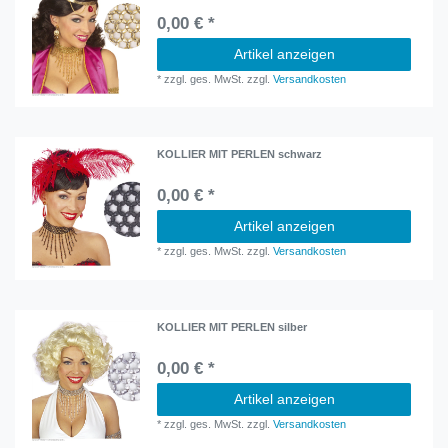
0,00 € *
Artikel anzeigen
*
zzgl. ges. MwSt.
zzgl.
Versandkosten
KOLLIER MIT PERLEN schwarz
0,00 € *
Artikel anzeigen
*
zzgl. ges. MwSt.
zzgl.
Versandkosten
KOLLIER MIT PERLEN silber
0,00 € *
Artikel anzeigen
*
zzgl. ges. MwSt.
zzgl.
Versandkosten