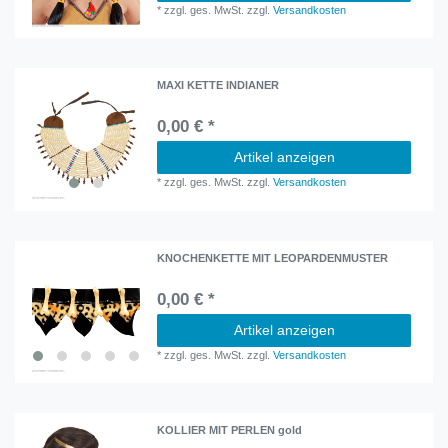
*
zzgl. ges. MwSt.
zzgl.
Versandkosten
MAXI KETTE INDIANER
0,00 € *
Artikel anzeigen
*
zzgl. ges. MwSt.
zzgl.
Versandkosten
KNOCHENKETTE MIT LEOPARDENMUSTER
0,00 € *
Artikel anzeigen
*
zzgl. ges. MwSt.
zzgl.
Versandkosten
KOLLIER MIT PERLEN gold