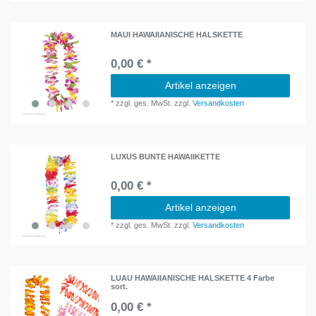
MAUI HAWAIIANISCHE HALSKETTE
0,00 € *
Artikel anzeigen
*
zzgl. ges. MwSt.
zzgl.
Versandkosten
LUXUS BUNTE HAWAIIKETTE
0,00 € *
Artikel anzeigen
*
zzgl. ges. MwSt.
zzgl.
Versandkosten
LUAU HAWAIIANISCHE HALSKETTE 4 Farbe
sort.
0,00 € *