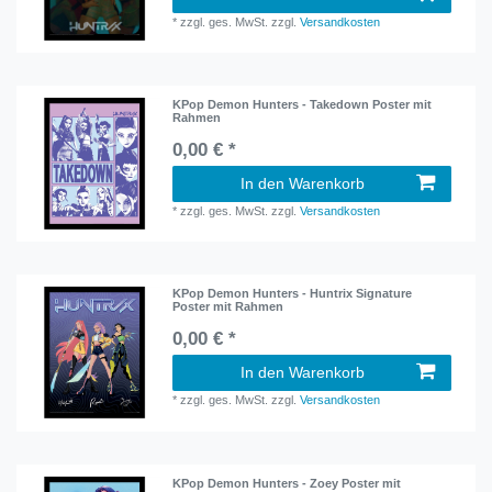
*
zzgl. ges. MwSt.
zzgl.
Versandkosten
KPop Demon Hunters - Takedown Poster mit
Rahmen
0,00 € *
In den Warenkorb
*
zzgl. ges. MwSt.
zzgl.
Versandkosten
KPop Demon Hunters - Huntrix Signature
Poster mit Rahmen
0,00 € *
In den Warenkorb
*
zzgl. ges. MwSt.
zzgl.
Versandkosten
KPop Demon Hunters - Zoey Poster mit