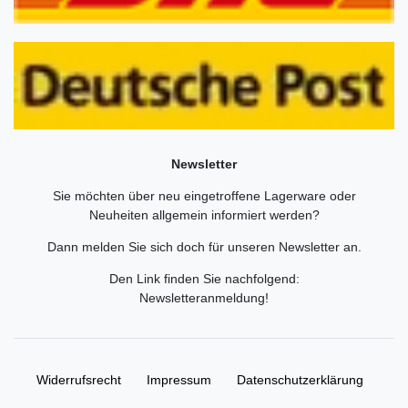
Newsletter
Sie möchten über neu eingetroffene Lagerware oder
Neuheiten allgemein informiert werden?
Dann melden Sie sich doch für unseren Newsletter an.
Den Link finden Sie nachfolgend:
Newsletteranmeldung
!
Widerrufs­recht
Impressum
Daten­schutz­erklärung