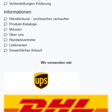
Vorbestellungen Erklärung
Informationen
Händlerbund - rechtssicher verkaufen
Produkt-Kataloge
Messen
Über uns
Handelsvertreter
Lieferanten
Gewerblicher Ankauf
Wir versenden mit