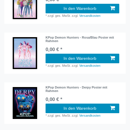
In den Warenkorb
*
zzgl. ges. MwSt.
zzgl.
Versandkosten
KPop Demon Hunters - Rosa/Blau Poster mit
Rahmen
0,00 € *
In den Warenkorb
*
zzgl. ges. MwSt.
zzgl.
Versandkosten
KPop Demon Hunters - Derpy Poster mit
Rahmen
0,00 € *
In den Warenkorb
*
zzgl. ges. MwSt.
zzgl.
Versandkosten