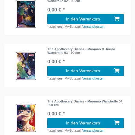
Wandrolle 02 - 90 cm
0,00 € *
In den Warenkorb
*
zzgl. ges. MwSt.
zzgl.
Versandkosten
The Apothecary Diaries - Maomao & Jinshi
Wandrolle 03 - 90 cm
0,00 € *
In den Warenkorb
*
zzgl. ges. MwSt.
zzgl.
Versandkosten
The Apothecary Diaries - Maomao Wandrolle 04
- 90 cm
0,00 € *
In den Warenkorb
*
zzgl. ges. MwSt.
zzgl.
Versandkosten