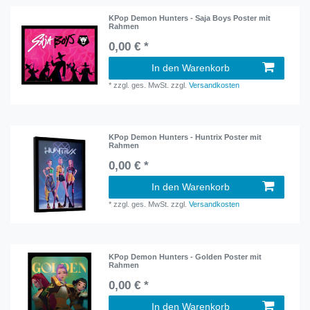
KPop Demon Hunters - Saja Boys Poster mit
Rahmen
0,00 € *
In den Warenkorb
*
zzgl. ges. MwSt.
zzgl.
Versandkosten
KPop Demon Hunters - Huntrix Poster mit
Rahmen
0,00 € *
In den Warenkorb
*
zzgl. ges. MwSt.
zzgl.
Versandkosten
KPop Demon Hunters - Golden Poster mit
Rahmen
0,00 € *
In den Warenkorb