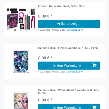
Einhorn Neon-Wandbild, 24,5 x 30cm
0,00 € *
Artikel anzeigen
*
zzgl. ges. MwSt.
zzgl.
Versandkosten
Hatsune Miku - Flower Wandrolle 7 - 60 x 90 cm
0,00 € *
In den Warenkorb
*
zzgl. ges. MwSt.
zzgl.
Versandkosten
Hatsune Miku - Wonderland 2 Wandrolle 8 - 60 x
90 cm
0,00 € *
In den Warenkorb