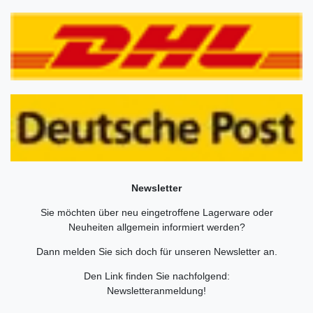
Newsletter
Sie möchten über neu eingetroffene Lagerware oder
Neuheiten allgemein informiert werden?
Dann melden Sie sich doch für unseren Newsletter an.
Den Link finden Sie nachfolgend:
Newsletteranmeldung
!