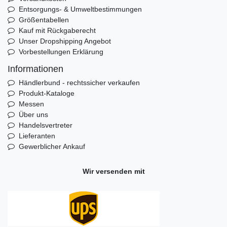
Entsorgungs- & Umweltbestimmungen
Größentabellen
Kauf mit Rückgaberecht
Unser Dropshipping Angebot
Vorbestellungen Erklärung
Informationen
Händlerbund - rechtssicher verkaufen
Produkt-Kataloge
Messen
Über uns
Handelsvertreter
Lieferanten
Gewerblicher Ankauf
Wir versenden mit