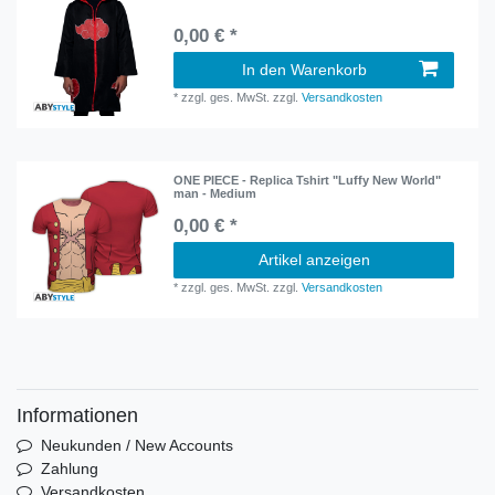
0,00 € *
In den Warenkorb
*
zzgl. ges. MwSt.
zzgl.
Versandkosten
ONE PIECE - Replica Tshirt "Luffy New World"
man - Medium
0,00 € *
Artikel anzeigen
*
zzgl. ges. MwSt.
zzgl.
Versandkosten
Informationen
Neukunden / New Accounts
Zahlung
Versandkosten