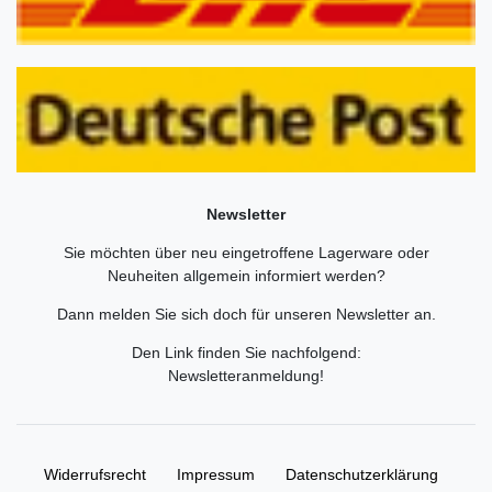
Newsletter
Sie möchten über neu eingetroffene Lagerware oder
Neuheiten allgemein informiert werden?
Dann melden Sie sich doch für unseren Newsletter an.
Den Link finden Sie nachfolgend:
Newsletteranmeldung
!
Widerrufs­recht
Impressum
Daten­schutz­erklärung