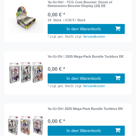
Yu-Gi-Oh! - TCG Core Booster: Doom of
Dimensions Booster Display (24) DE
0,00 € *
24
Stück
| 0,00 € / Stück
In den Warenkorb
*
zzgl. ges. MwSt.
zzgl.
Versandkosten
Yu-Gi-Oh ! 2025 Mega-Pack Bundle Tuckbox DE
0,00 € *
In den Warenkorb
*
zzgl. ges. MwSt.
zzgl.
Versandkosten
Yu-Gi-Oh! 2025 Mega-Pack Bundle Tuckbox EN
0,00 € *
In den Warenkorb