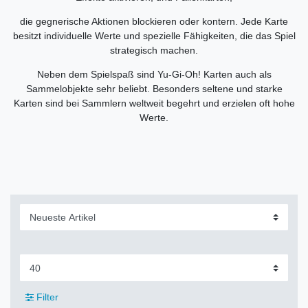
die gegnerische Aktionen blockieren oder kontern. Jede Karte
besitzt individuelle Werte und spezielle Fähigkeiten, die das Spiel
strategisch machen.
Neben dem Spielspaß sind Yu-Gi-Oh! Karten auch als
Sammelobjekte sehr beliebt. Besonders seltene und starke
Karten sind bei Sammlern weltweit begehrt und erzielen oft hohe
Werte.
Filter