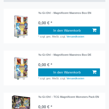
Yu-Gi-Oh! - Magnificent Maestros Box EN
0,00 € *
In den Warenkorb
*
zzgl. ges. MwSt.
zzgl.
Versandkosten
Yu-Gi-Oh! - Magnificent Maestros Box DE
0,00 € *
In den Warenkorb
*
zzgl. ges. MwSt.
zzgl.
Versandkosten
Yu-Gi-Oh! - TCG Magnificent Monsters Pack EN
0,00 € *