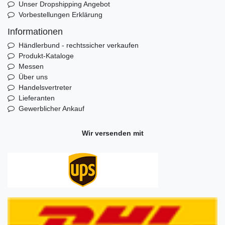
Unser Dropshipping Angebot
Vorbestellungen Erklärung
Informationen
Händlerbund - rechtssicher verkaufen
Produkt-Kataloge
Messen
Über uns
Handelsvertreter
Lieferanten
Gewerblicher Ankauf
Wir versenden mit