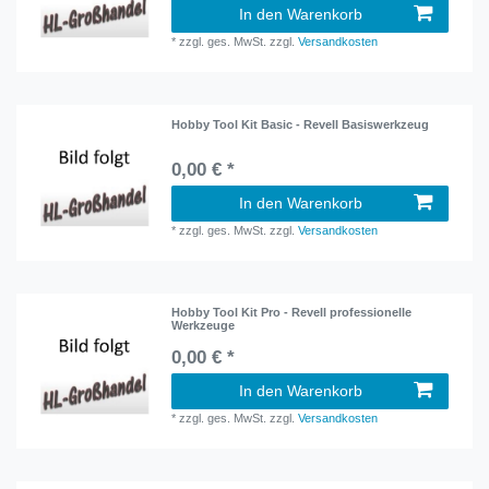
In den Warenkorb
*
zzgl. ges. MwSt.
zzgl.
Versandkosten
Hobby Tool Kit Basic - Revell Basiswerkzeug
0,00 € *
In den Warenkorb
*
zzgl. ges. MwSt.
zzgl.
Versandkosten
Hobby Tool Kit Pro - Revell professionelle
Werkzeuge
0,00 € *
In den Warenkorb
*
zzgl. ges. MwSt.
zzgl.
Versandkosten