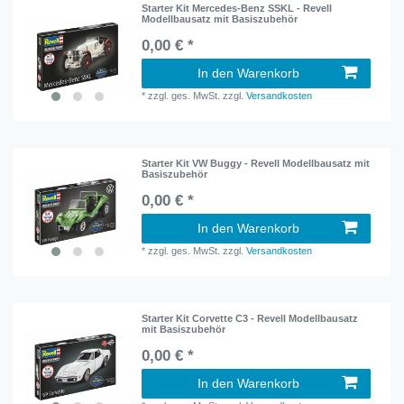
Starter Kit Mercedes-Benz SSKL - Revell
Modellbausatz mit Basiszubehör
0,00 € *
In den Warenkorb
*
zzgl. ges. MwSt.
zzgl.
Versandkosten
Starter Kit VW Buggy - Revell Modellbausatz mit
Basiszubehör
0,00 € *
In den Warenkorb
*
zzgl. ges. MwSt.
zzgl.
Versandkosten
Starter Kit Corvette C3 - Revell Modellbausatz
mit Basiszubehör
0,00 € *
In den Warenkorb