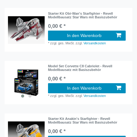
Starter Kit Obi-Wan's Starfighter - Revell
Modellbausatz Star Wars mit Basiszubehör
0,00 € *
In den Warenkorb
*
zzgl. ges. MwSt.
zzgl.
Versandkosten
Model Set Corvette C8 Cabriolet - Revell
Modellbausatz mit Basiszubehör
0,00 € *
In den Warenkorb
*
zzgl. ges. MwSt.
zzgl.
Versandkosten
Starter Kit Anakin's Starfighter - Revell
Modellbausatz Star Wars mit Basiszubehör
0,00 € *