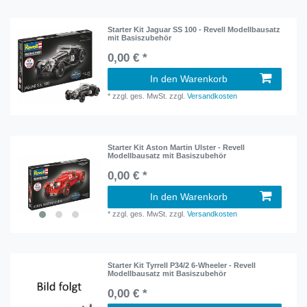
Starter Kit Jaguar SS 100 - Revell Modellbausatz
mit Basiszubehör
0,00 € *
In den Warenkorb
*
zzgl. ges. MwSt.
zzgl.
Versandkosten
Starter Kit Aston Martin Ulster - Revell
Modellbausatz mit Basiszubehör
0,00 € *
In den Warenkorb
*
zzgl. ges. MwSt.
zzgl.
Versandkosten
Starter Kit Tyrrell P34/2 6-Wheeler - Revell
Modellbausatz mit Basiszubehör
0,00 € *