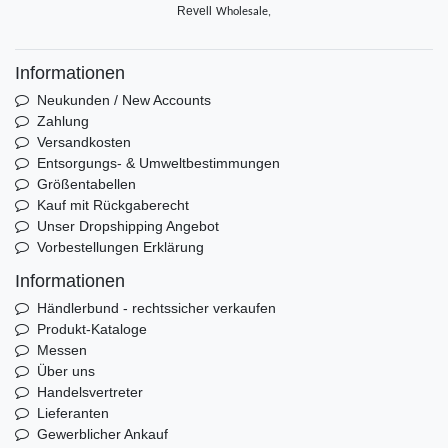
Revell
Wholesale,
Informationen
Neukunden / New Accounts
Zahlung
Versandkosten
Entsorgungs- & Umweltbestimmungen
Größentabellen
Kauf mit Rückgaberecht
Unser Dropshipping Angebot
Vorbestellungen Erklärung
Informationen
Händlerbund - rechtssicher verkaufen
Produkt-Kataloge
Messen
Über uns
Handelsvertreter
Lieferanten
Gewerblicher Ankauf