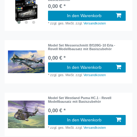
0,00 € *
In den Warenkorb
*
zzgl. ges. MwSt.
zzgl.
Versandkosten
Model Set Messerschmitt Bf109G-10 Erla -
Revell Modellbausatz mit Basiszubehör
0,00 € *
In den Warenkorb
*
zzgl. ges. MwSt.
zzgl.
Versandkosten
Model Set Westland Puma HC.1 - Revell
Modellbausatz mit Basiszubehör
0,00 € *
In den Warenkorb
*
zzgl. ges. MwSt.
zzgl.
Versandkosten