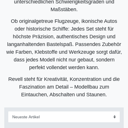
unterschiedlichen Schwierigkeitsgraden und
Maßstäben.
Ob originalgetreue Flugzeuge, ikonische Autos
oder historische Schiffe: Jedes Set steht für
höchste Präzision, authentisches Design und
langanhaltenden Bastelspaß. Passendes Zubehör
wie Farben, Klebstoffe und Werkzeuge sorgt dafür,
dass jedes Modell nicht nur gebaut, sondern
perfekt vollendet werden kann.
Revell steht für Kreativität, Konzentration und die
Faszination am Detail – Modellbau zum
Eintauchen, Abschalten und Staunen.