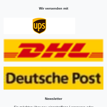
Wir versenden mit
Newsletter