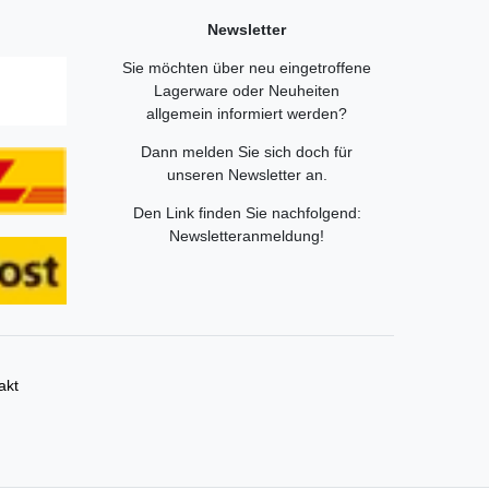
Newsletter
Sie möchten über neu eingetroffene
Lagerware oder Neuheiten
allgemein informiert werden?
Dann melden Sie sich doch für
unseren Newsletter an.
Den Link finden Sie nachfolgend:
Newsletteranmeldung
!
akt