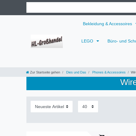
Bekleidung & Accessoires
LEGO
Büro- und Sch
Zur Startseite gehen
Dies und Das
Phones & Accessoires
Wir
Wir