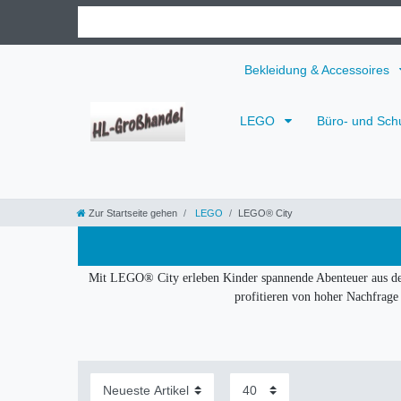
Bekleidung & Accessoires
LEGO
Büro- und Sch
Zur Startseite gehen
LEGO
LEGO® City
Mit LEGO® City erleben Kinder spannende Abenteuer aus dem A
profitieren von hoher Nachfrage