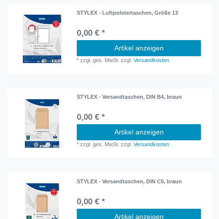
STYLEX - Luftpolstertaschen, Größe 13
0,00 € *
Artikel anzeigen
*
zzgl. ges. MwSt.
zzgl.
Versandkosten
STYLEX - Versandtaschen, DIN B4, braun
0,00 € *
Artikel anzeigen
*
zzgl. ges. MwSt.
zzgl.
Versandkosten
STYLEX - Versandtaschen, DIN C5, braun
0,00 € *
Artikel anzeigen