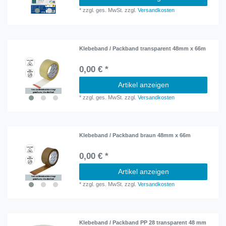
*
zzgl. ges. MwSt.
zzgl.
Versandkosten
Klebeband / Packband transparent 48mm x 66m
0,00 € *
Artikel anzeigen
*
zzgl. ges. MwSt.
zzgl.
Versandkosten
Klebeband / Packband braun 48mm x 66m
0,00 € *
Artikel anzeigen
*
zzgl. ges. MwSt.
zzgl.
Versandkosten
Klebeband / Packband PP 28 transparent 48 mm