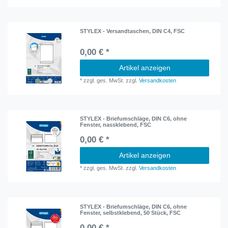
STYLEX - Versandtaschen, DIN C4, FSC
0,00 € *
Artikel anzeigen
*
zzgl. ges. MwSt.
zzgl.
Versandkosten
STYLEX - Briefumschläge, DIN C6, ohne
Fenster, nassklebend, FSC
0,00 € *
Artikel anzeigen
*
zzgl. ges. MwSt.
zzgl.
Versandkosten
STYLEX - Briefumschläge, DIN C6, ohne
Fenster, selbstklebend, 50 Stück, FSC
0,00 € *