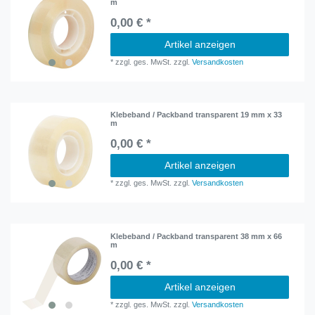
m
0,00 € *
Artikel anzeigen
*
zzgl. ges. MwSt.
zzgl.
Versandkosten
Klebeband / Packband transparent 19 mm x 33
m
0,00 € *
Artikel anzeigen
*
zzgl. ges. MwSt.
zzgl.
Versandkosten
Klebeband / Packband transparent 38 mm x 66
m
0,00 € *
Artikel anzeigen
*
zzgl. ges. MwSt.
zzgl.
Versandkosten