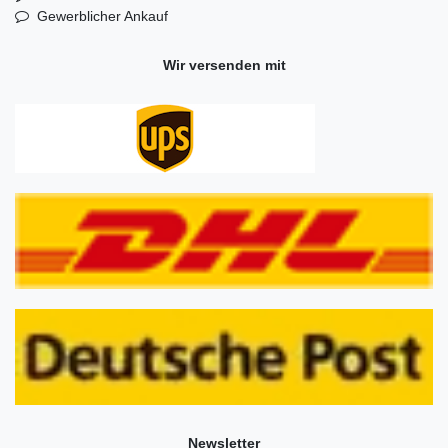
Gewerblicher Ankauf
Wir versenden mit
Newsletter