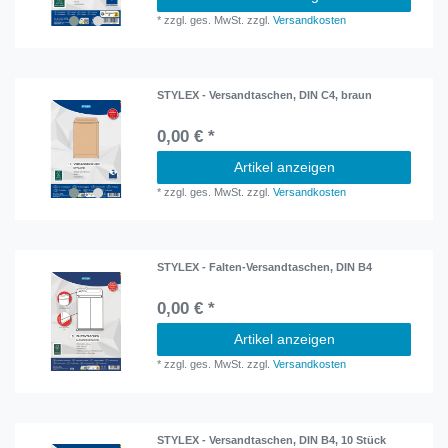
*
zzgl. ges. MwSt.
zzgl.
Versandkosten
STYLEX - Versandtaschen, DIN C4, braun
0,00 € *
Artikel anzeigen
*
zzgl. ges. MwSt.
zzgl.
Versandkosten
STYLEX - Falten-Versandtaschen, DIN B4
0,00 € *
Artikel anzeigen
*
zzgl. ges. MwSt.
zzgl.
Versandkosten
STYLEX - Versandtaschen, DIN B4, 10 Stück