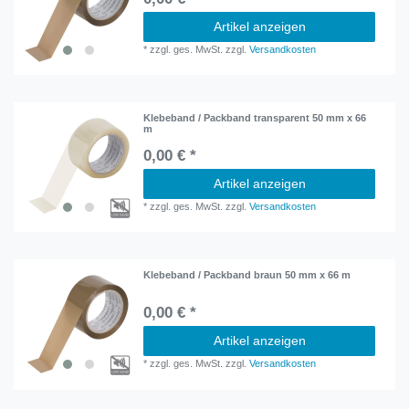
Artikel anzeigen
*
zzgl. ges. MwSt.
zzgl.
Versandkosten
Klebeband / Packband transparent 50 mm x 66
m
0,00 € *
Artikel anzeigen
*
zzgl. ges. MwSt.
zzgl.
Versandkosten
Klebeband / Packband braun 50 mm x 66 m
0,00 € *
Artikel anzeigen
*
zzgl. ges. MwSt.
zzgl.
Versandkosten