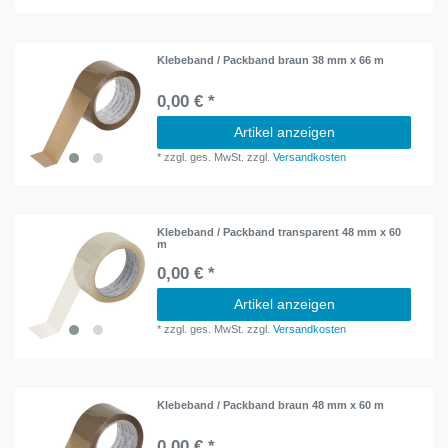
Klebeband / Packband braun 38 mm x 66 m
0,00 € *
Artikel anzeigen
*
zzgl. ges. MwSt.
zzgl.
Versandkosten
Klebeband / Packband transparent 48 mm x 60
m
0,00 € *
Artikel anzeigen
*
zzgl. ges. MwSt.
zzgl.
Versandkosten
Klebeband / Packband braun 48 mm x 60 m
0,00 € *