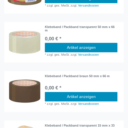
*
zzgl. ges. MwSt.
zzgl.
Versandkosten
Klebeband / Packband transparent 50 mm x 66
m
0,00 € *
Artikel anzeigen
*
zzgl. ges. MwSt.
zzgl.
Versandkosten
Klebeband / Packband braun 50 mm x 66 m
0,00 € *
Artikel anzeigen
*
zzgl. ges. MwSt.
zzgl.
Versandkosten
Klebeband / Packband transparent 15 mm x 33