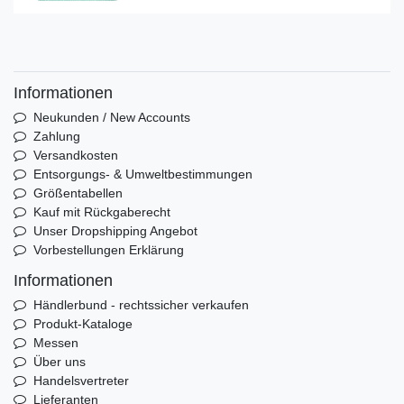
Informationen
Neukunden / New Accounts
Zahlung
Versandkosten
Entsorgungs- & Umweltbestimmungen
Größentabellen
Kauf mit Rückgaberecht
Unser Dropshipping Angebot
Vorbestellungen Erklärung
Informationen
Händlerbund - rechtssicher verkaufen
Produkt-Kataloge
Messen
Über uns
Handelsvertreter
Lieferanten