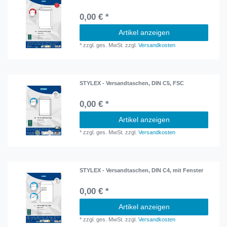
0,00 € *
Artikel anzeigen
*
zzgl. ges. MwSt.
zzgl.
Versandkosten
STYLEX - Versandtaschen, DIN C5, FSC
0,00 € *
Artikel anzeigen
*
zzgl. ges. MwSt.
zzgl.
Versandkosten
STYLEX - Versandtaschen, DIN C4, mit Fenster
0,00 € *
Artikel anzeigen
*
zzgl. ges. MwSt.
zzgl.
Versandkosten