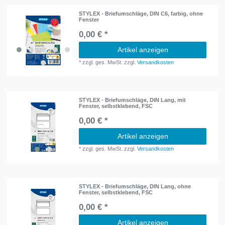
STYLEX - Briefumschläge, DIN C6, farbig, ohne
Fenster
0,00 € *
Artikel anzeigen
*
zzgl. ges. MwSt.
zzgl.
Versandkosten
STYLEX - Briefumschläge, DIN Lang, mit
Fenster, selbstklebend, FSC
0,00 € *
Artikel anzeigen
*
zzgl. ges. MwSt.
zzgl.
Versandkosten
STYLEX - Briefumschläge, DIN Lang, ohne
Fenster, selbstklebend, FSC
0,00 € *
Artikel anzeigen