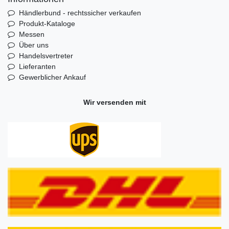
Händlerbund - rechtssicher verkaufen
Produkt-Kataloge
Messen
Über uns
Handelsvertreter
Lieferanten
Gewerblicher Ankauf
Wir versenden mit